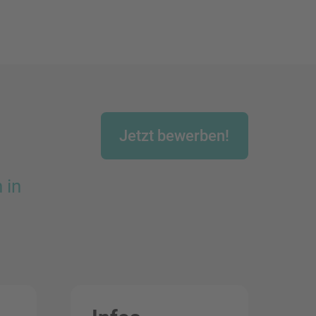
Jetzt bewerben!
 in