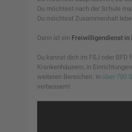
Du möchtest nach der Schule ma
Du möchtest Zusammenhalt lebe
Dann ist ein
Freiwilligendienst in
Du kannst dich im FSJ oder BFD fü
Krankenhäusern, in Einrichtunge
weiteren Bereichen. In
über 700 S
verbessern!