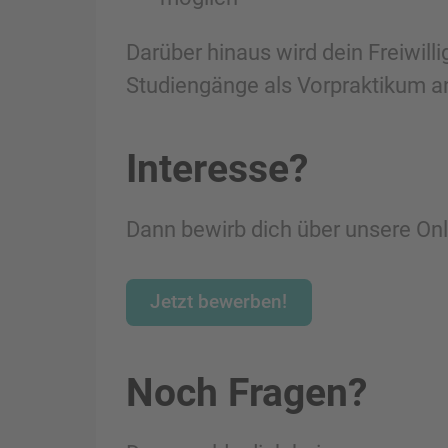
Darüber hinaus wird dein Freiwill
Studiengänge als Vorpraktikum a
Interesse?
Dann bewirb dich über unsere On
Jetzt bewerben!
Noch Fragen?