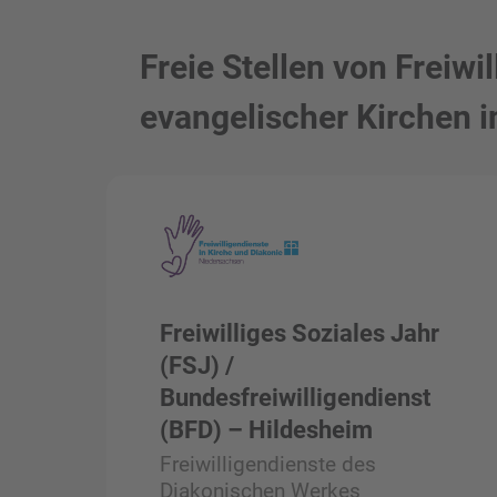
Freie Stellen von Freiw
evangelischer Kirchen i
Freiwilliges Soziales Jahr
(FSJ) /
Bundesfreiwilligendienst
(BFD) – Hildesheim
Freiwilligendienste des
Diakonischen Werkes