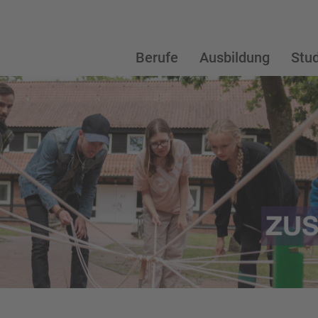
Berufe
Ausbildung
Stu