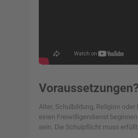
Voraussetzungen
Alter, Schulbildung, Religion oder
einen Freiwilligendienst beginne
sein. Die Schulpflicht muss erfüllt