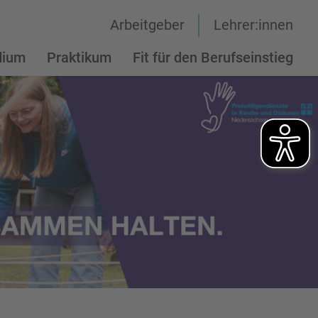
Arbeitgeber
Lehrer:innen
dium
Praktikum
Fit für den Berufseinstieg