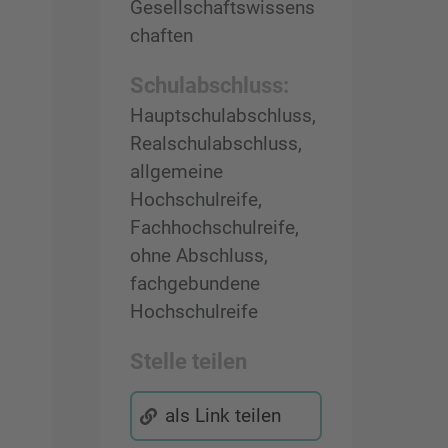
Gesellschaftswissens
chaften
Schulabschluss:
Hauptschulabschluss,
Realschulabschluss,
allgemeine
Hochschulreife,
Fachhochschulreife,
ohne Abschluss,
fachgebundene
Hochschulreife
Stelle teilen
als Link teilen