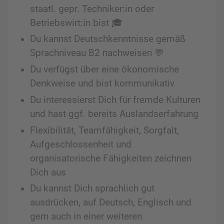
staatl. gepr. Techniker:in oder
Betriebswirt:in bist 🎓
Du kannst Deutschkenntnisse gemäß
Sprachniveau B2 nachweisen 💬
Du verfügst über eine ökonomische
Denkweise und bist kommunikativ
Du interessierst Dich für fremde Kulturen
und hast ggf. bereits Auslandserfahrung
Flexibilität, Teamfähigkeit, Sorgfalt,
Aufgeschlossenheit und
organisatorische Fähigkeiten zeichnen
Dich aus
Du kannst Dich sprachlich gut
ausdrücken, auf Deutsch, Englisch und
gern auch in einer weiteren