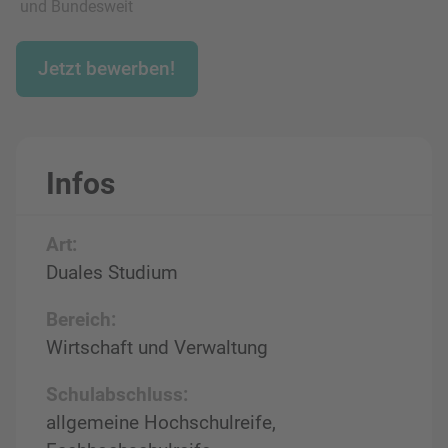
und Bundesweit
Jetzt bewerben!
Infos
Art:
Duales Studium
Bereich:
Wirtschaft und Verwaltung
Schulabschluss:
allgemeine Hochschulreife,