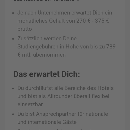
Je nach Unternehmen erwartet Dich ein
monatliches Gehalt von 270 € - 375 €
brutto
Zusätzlich werden Deine
Studiengebühren in Höhe von bis zu 789
€ mtl. übernommen
Das erwartet Dich:
Du durchläufst alle Bereiche des Hotels
und bist als Allrounder überall flexibel
einsetzbar
Du bist Ansprechpartner für nationale
und internationale Gäste