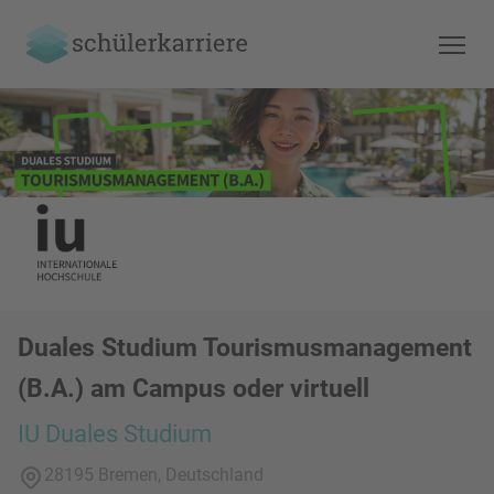
Duales Studium Tourismusmanagement
(B.A.) am Campus oder virtuell
IU Duales Studium
28195 Bremen, Deutschland