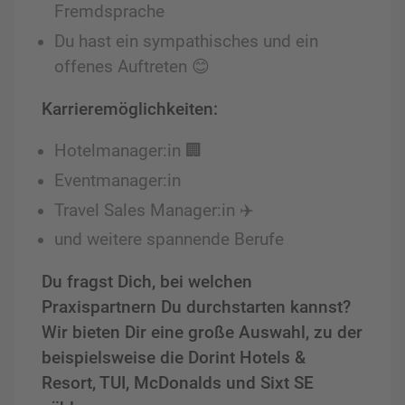
Fremdsprache
Du hast ein sympathisches und ein
offenes Auftreten 😊
Karrieremöglichkeiten:
Hotelmanager:in 🏢
Eventmanager:in
Travel Sales Manager:in ✈️
und weitere spannende Berufe
Du fragst Dich, bei welchen
Praxispartnern Du durchstarten kannst?
Wir bieten Dir eine große Auswahl, zu der
beispielsweise die Dorint Hotels &
Resort, TUI, McDonalds und Sixt SE