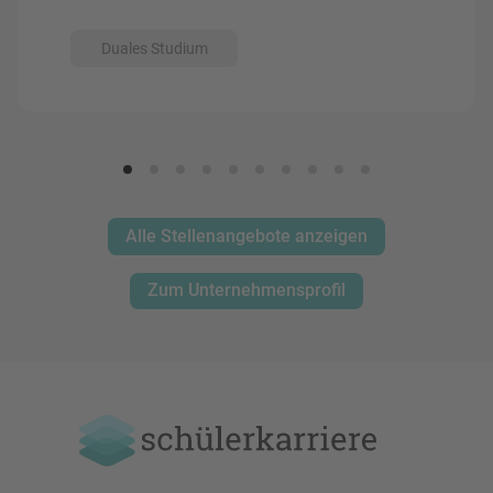
Duales Studium
Alle Stellenangebote anzeigen
Zum Unternehmensprofil