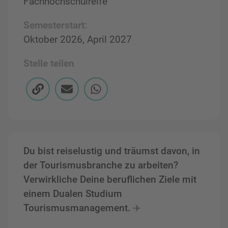
Fachhochschulreife
Semesterstart:
Oktober 2026, April 2027
Stelle teilen
Du bist reiselustig und träumst davon, in
der Tourismusbranche zu arbeiten
?
Verwirkliche Deine beruflichen Ziele mit
einem Dualen Studium
Tourismusmanagement.
✈️