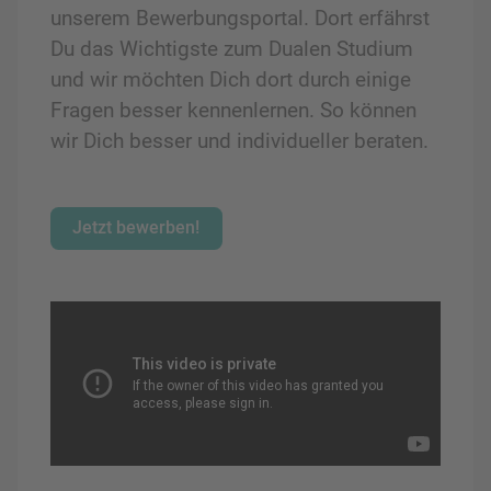
unserem Bewerbungsportal. Dort erfährst
Du das Wichtigste zum Dualen Studium
und wir möchten Dich dort durch einige
Fragen besser kennenlernen. So können
wir Dich besser und individueller beraten.
Jetzt bewerben!