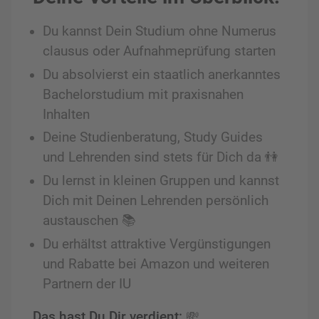
Du kannst Dein Studium ohne Numerus
clausus oder Aufnahmeprüfung starten
Du absolvierst ein staatlich anerkanntes
Bachelorstudium mit praxisnahen
Inhalten
Deine Studienberatung, Study Guides
und Lehrenden sind stets für Dich da 👫
Du lernst in kleinen Gruppen und kannst
Dich mit Deinen Lehrenden persönlich
austauschen 📚
Du erhältst attraktive Vergünstigungen
und Rabatte bei Amazon und weiteren
Partnern der IU
Das hast Du Dir verdient:
💸