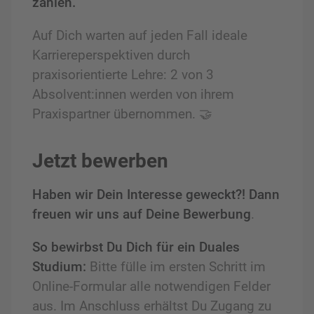
zählen.
Auf Dich warten auf jeden Fall ideale
Karriereperspektiven durch
praxisorientierte Lehre: 2 von 3
Absolvent:innen werden von ihrem
Praxispartner übernommen. 🤝
Jetzt bewerben
Haben wir Dein Interesse geweckt?! Dann
freuen wir uns auf Deine Bewerbung
.
So bewirbst Du Dich für ein Duales
Studium:
Bitte fülle im ersten Schritt im
Online-Formular alle notwendigen Felder
aus. Im Anschluss erhältst Du Zugang zu