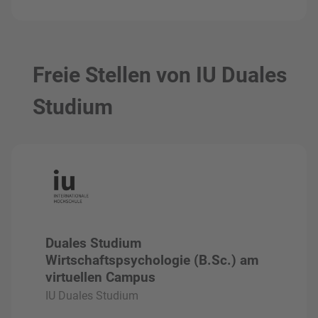
Freie Stellen von IU Duales
Studium
Duales Studium
Wirtschaftspsychologie (B.Sc.) am
virtuellen Campus
IU Duales Studium