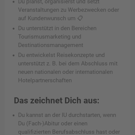
Du planst, organisierst und setzt
Veranstaltungen zu Werbezwecken oder
auf Kundenwunsch um 📋
Du unterstützt in den Bereichen
Tourismusmarketing und
Destinationsmanagement
Du entwickelst Reisekonzepte und
unterstützt z. B. bei dem Abschluss mit
neuen nationalen oder internationalen
Hotelpartnerschaften
Das zeichnet Dich aus:
Du kannst an der IU durchstarten, wenn
Du (Fach-)Abitur oder einen
qualifizierten Berufsabschluss hast oder