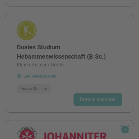
Duales Studium
Hebammenwissenschaft (B.Sc.)
Klinikum Leer gGmbH
Leer, Niedersachsen
Duales Studium
Details ansehen