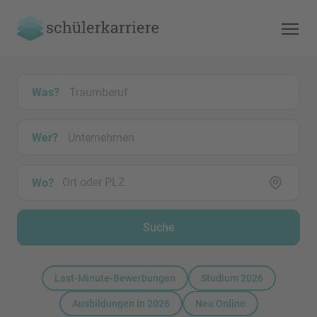
Was?
Wer?
Wo?
Suche
Last-Minute-Bewerbungen
Studium 2026
Ausbildungen in 2026
Neu Online