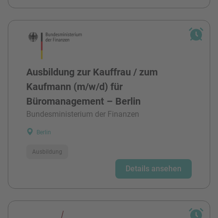
Ausbildung zur Kauffrau / zum
Kaufmann (m/w/d) für
Büromanagement – Berlin
Bundesministerium der Finanzen
Berlin
Ausbildung
Details ansehen