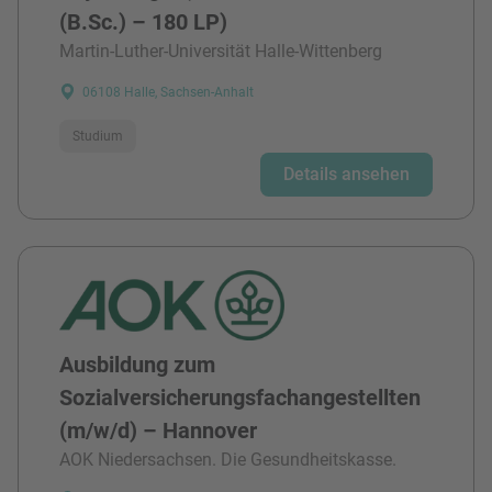
(B.Sc.) – 180 LP)
Martin-Luther-Universität Halle-Wittenberg
06108 Halle, Sachsen-Anhalt
Studium
Details ansehen
Ausbildung zum
Sozialversicherungsfachangestellten
(m/w/d) – Hannover
AOK Niedersachsen. Die Gesundheitskasse.