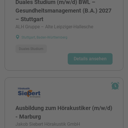
Duales Studium (m/w/d) BWL –
Gesundheitsmanagement (B.A.) 2027
– Stuttgart
ALH Gruppe – Alte Leipziger-Hallesche
Stuttgart, Baden-Württemberg
Duales Studium
Details ansehen
Ausbildung zum Hörakustiker (m/w/d)
- Marburg
Jakob Siebert Hörakustik GmbH