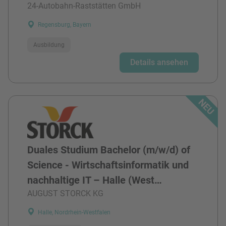
24-Autobahn-Raststätten GmbH
Regensburg, Bayern
Ausbildung
Details ansehen
Duales Studium Bachelor (m/w/d) of
Science - Wirtschaftsinformatik und
nachhaltige IT – Halle (West…
AUGUST STORCK KG
Halle, Nordrhein-Westfalen