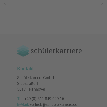
Kontakt
Schülerkarriere GmbH
Siebstraße 1
30171 Hannover
Tel:
+49 (0) 511 849 029 16
E-Mail:
vertrieb@schuelerkarriere.de