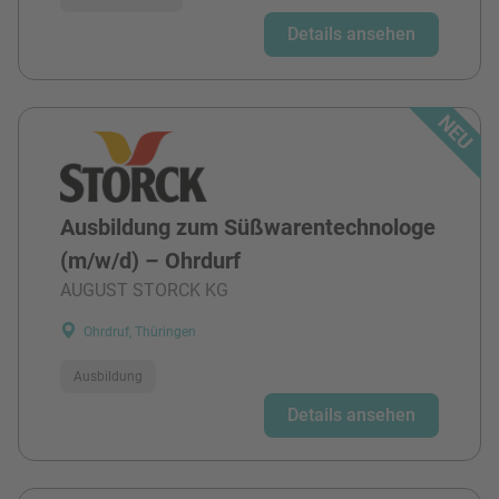
Details ansehen
Ausbildung zum Süßwarentechnologe
(m/w/d) – Ohrdurf
AUGUST STORCK KG
Ohrdruf, Thüringen
Ausbildung
Details ansehen