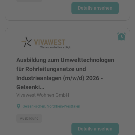
Details ansehen
Ausbildung zum Umwelttechnologen
für Rohrleitungsnetze und
Industrieanlagen (m/w/d) 2026 -
Gelsenki…
Vivawest Wohnen GmbH
Gelsenkirchen, Nordrhein-Westfalen
Ausbildung
Details ansehen