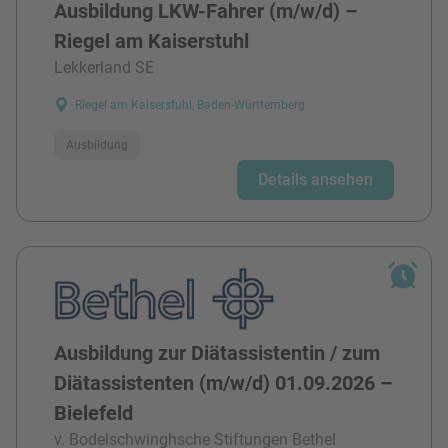
Ausbildung LKW-Fahrer (m/w/d) –
Riegel am Kaiserstuhl
Lekkerland SE
Riegel am Kaiserstuhl, Baden-Württemberg
Ausbildung
Details ansehen
Ausbildung zur Diätassistentin / zum
Diätassistenten (m/w/d) 01.09.2026 –
Bielefeld
v. Bodelschwinghsche Stiftungen Bethel