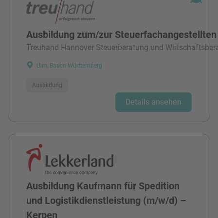
Ausbildung zum/zur Steuerfachangestellten
Treuhand Hannover Steuerberatung und Wirtschaftsber
Ulm, Baden-Württemberg
Ausbildung
Details ansehen
Ausbildung Kaufmann für Spedition
und Logistikdienstleistung (m/w/d) –
Kerpen