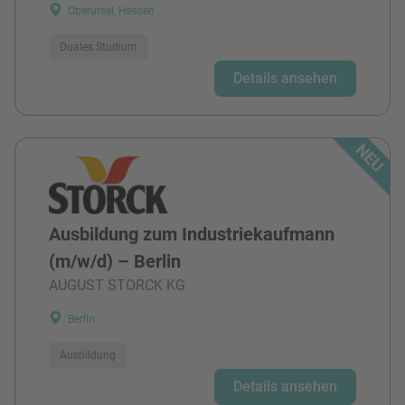
Oberursel, Hessen
Duales Studium
Details ansehen
Ausbildung zum Industriekaufmann
(m/w/d) – Berlin
AUGUST STORCK KG
Berlin
Ausbildung
Details ansehen