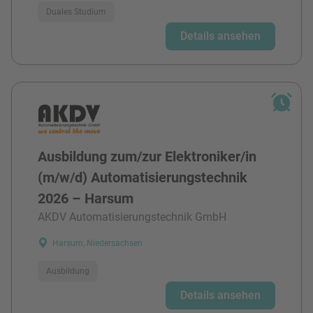
Duales Studium
Details ansehen
Ausbildung zum/zur Elektroniker/in
(m/w/d) Automatisierungstechnik
2026 – Harsum
AKDV Automatisierungstechnik GmbH
Harsum, Niedersachsen
Ausbildung
Details ansehen