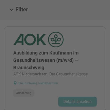
Filter
Alle Stellen
Ausbildung zum Kaufmann im
Gesundheitswesen (m/w/d) –
Braunschweig
AOK Niedersachsen. Die Gesundheitskasse.
Braunschweig, Niedersachsen
Ausbildung
Details ansehen