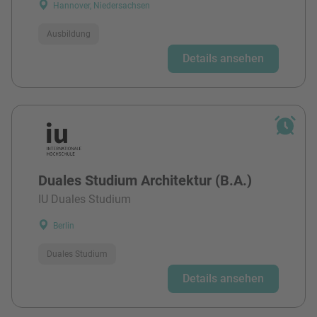
Hannover, Niedersachsen
Ausbildung
Details ansehen
Duales Studium Architektur (B.A.)
IU Duales Studium
Berlin
Duales Studium
Details ansehen