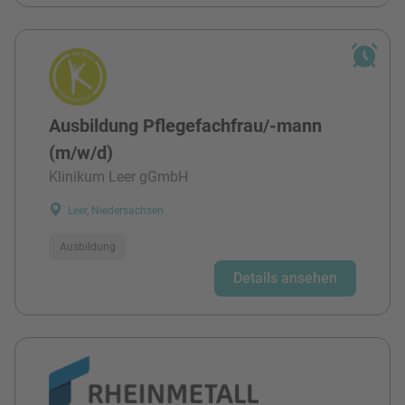
Ausbildung Pflegefachfrau/-mann
(m/w/d)
Klinikum Leer gGmbH
Leer, Niedersachsen
Ausbildung
Details ansehen