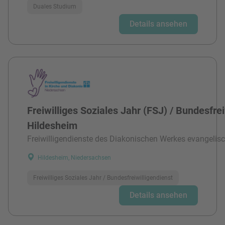
Duales Studium
Details ansehen
Freiwilliges Soziales Jahr (FSJ) / Bundesfre
Hildesheim
Freiwilligendienste des Diakonischen Werkes evangelisc
Hildesheim, Niedersachsen
Freiwilliges Soziales Jahr / Bundesfreiwilligendienst
Details ansehen