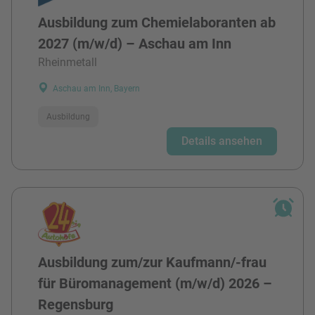
Ausbildung zum Chemielaboranten ab
2027 (m/w/d) – Aschau am Inn
Rheinmetall
Aschau am Inn, Bayern
Ausbildung
Details ansehen
Ausbildung zum/zur Kaufmann/-frau
für Büromanagement (m/w/d) 2026 –
Regensburg