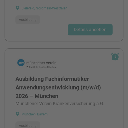
Bielefeld, Nordrhein-Westfalen
Ausbildung
Details ansehen
Ausbildung Fachinformatiker
Anwendungsentwicklung (m/w/d)
2026 – München
Münchener Verein Krankenversicherung a.G.
München, Bayern
Ausbildung