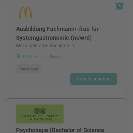
Ausbildung Fachmann/-frau für
Systemgastronomie (m/w/d)
McDonald`s Deutschland LLC
80331 München, Bayern
Ausbildung
Details ansehen
Psychologie (Bachelor of Science