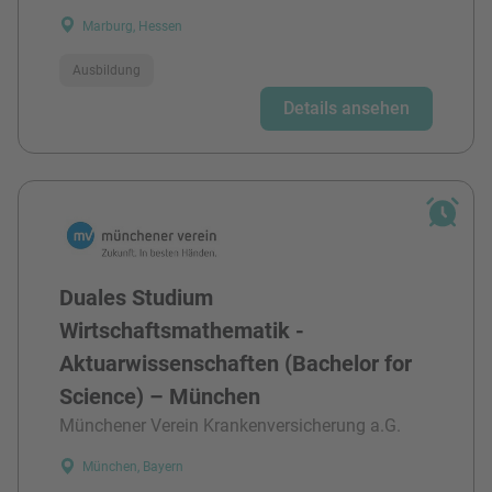
Marburg, Hessen
Ausbildung
Details ansehen
Duales Studium
Wirtschaftsmathematik -
Aktuarwissenschaften (Bachelor for
Science) – München
Münchener Verein Krankenversicherung a.G.
München, Bayern