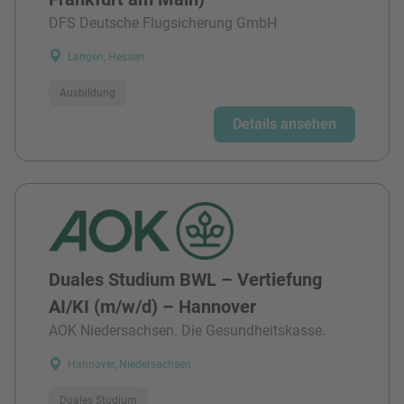
DFS Deutsche Flugsicherung GmbH
Langen, Hessen
Ausbildung
Details ansehen
Duales Studium BWL – Vertiefung
AI/KI (m/w/d) – Hannover
AOK Niedersachsen. Die Gesundheitskasse.
Hannover, Niedersachsen
Duales Studium