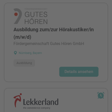
Ausbildung zum/zur Hörakustiker/in
(m/w/d)
Fördergemeinschaft Gutes Hören GmbH
Nürnberg, Bayern
Ausbildung
Details ansehen