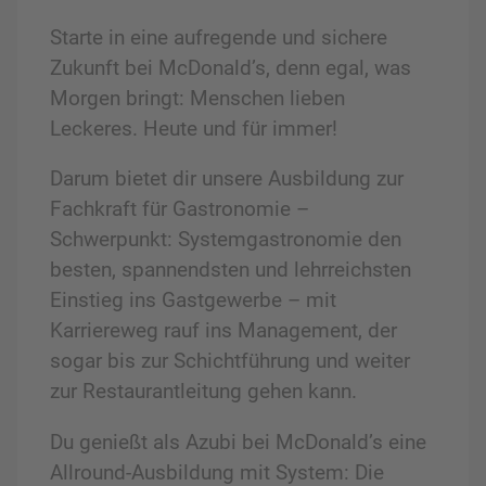
Starte in eine aufregende und sichere
Zukunft bei McDonald’s, denn egal, was
Morgen bringt: Menschen lieben
Leckeres. Heute und für immer!
Darum bietet dir unsere Ausbildung zur
Fachkraft für Gastronomie –
Schwerpunkt: Systemgastronomie den
besten, spannendsten und lehrreichsten
Einstieg ins Gastgewerbe – mit
Karriereweg rauf ins Management, der
sogar bis zur Schichtführung und weiter
zur Restaurantleitung gehen kann.
Du genießt als Azubi bei McDonald’s eine
Allround-Ausbildung mit System: Die