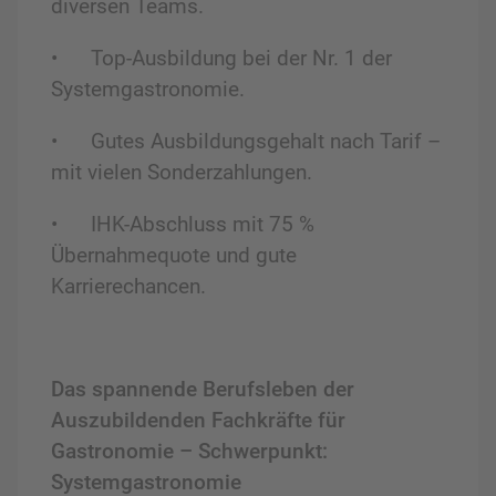
diversen Teams.
•
Top-Ausbildung bei der Nr. 1 der
Systemgastronomie.
•
Gutes Ausbildungsgehalt nach Tarif –
mit vielen Sonderzahlungen.
•
IHK-Abschluss mit 75 %
Übernahmequote und gute
Karrierechancen.
Das spannende Berufsleben der
Auszubildenden Fachkräfte für
Gastronomie – Schwerpunkt:
Systemgastronomie