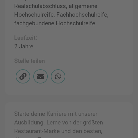
Realschulabschluss, allgemeine
Hochschulreife, Fachhochschulreife,
fachgebundene Hochschulreife
Laufzeit:
2 Jahre
Stelle teilen
Starte deine Karriere mit unserer
Ausbildung. Lerne von der größten
Restaurant-Marke und den besten,