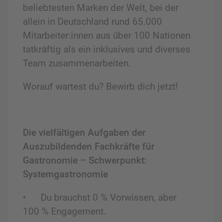
beliebtesten Marken der Welt, bei der
allein in Deutschland rund 65.000
Mitarbeiter:innen aus über 100 Nationen
tatkräftig als ein inklusives und diverses
Team zusammenarbeiten.
Worauf wartest du? Bewirb dich jetzt!
Die vielfältigen Aufgaben der
Auszubildenden Fachkräfte für
Gastronomie – Schwerpunkt:
Systemgastronomie
•
Du brauchst 0 % Vorwissen, aber
100 % Engagement.