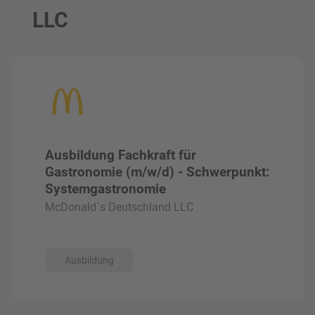
LLC
Ausbildung Fachkraft für
Gastronomie (m/w/d) - Schwerpunkt:
Systemgastronomie
McDonald`s Deutschland LLC
Ausbildung