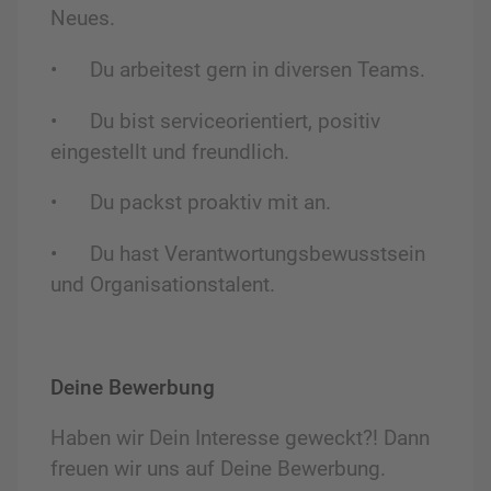
Neues.
•
Du arbeitest gern in diversen Teams.
•
Du bist serviceorientiert, positiv
eingestellt und freundlich.
•
Du packst proaktiv mit an.
•
Du hast Verantwortungsbewusstsein
und Organisationstalent.
Deine Bewerbung
Haben wir Dein Interesse geweckt?! Dann
freuen wir uns auf Deine Bewerbung.