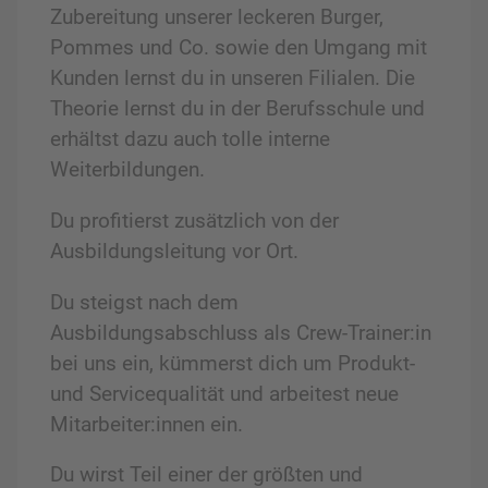
Zubereitung unserer leckeren Burger,
Pommes und Co. sowie den Umgang mit
Kunden lernst du in unseren Filialen. Die
Theorie lernst du in der Berufsschule und
erhältst dazu auch tolle interne
Weiterbildungen.
Du profitierst zusätzlich von der
Ausbildungsleitung vor Ort.
Du steigst nach dem
Ausbildungsabschluss als Crew-Trainer:in
bei uns ein, kümmerst dich um Produkt-
und Servicequalität und arbeitest neue
Mitarbeiter:innen ein.
Du wirst Teil einer der größten und