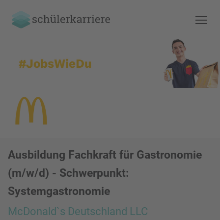
Ausbildung Fachkraft für Gastronomie
(m/w/d) - Schwerpunkt:
Systemgastronomie
McDonald`s Deutschland LLC