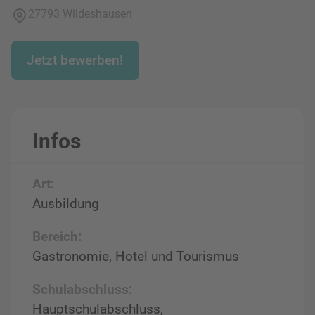
27793 Wildeshausen
Jetzt bewerben!
Infos
Art:
Ausbildung
Bereich:
Gastronomie, Hotel und Tourismus
Schulabschluss:
Hauptschulabschluss,