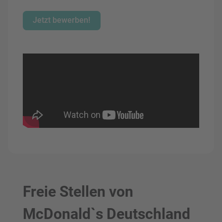
Jetzt bewerben!
Freie Stellen von
McDonald`s Deutschland