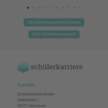
Alle Stellenangebote anzeigen
Zum Unternehmensprofil
Kontakt
Schülerkarriere GmbH
Siebstraße 1
30171 Hannover