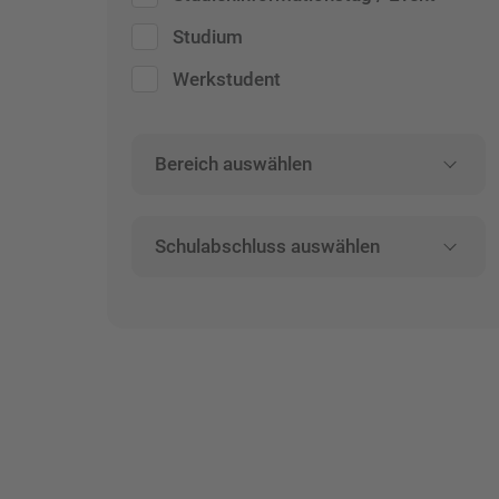
Studium
Werkstudent
Bereich auswählen
Schulabschluss auswählen