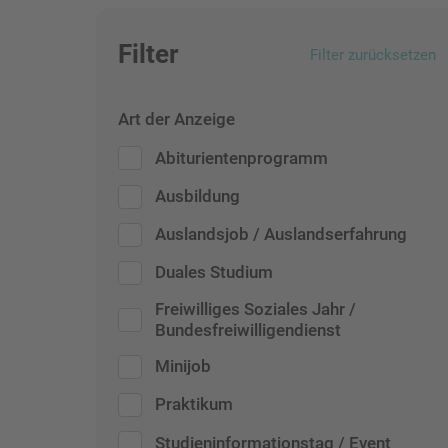
Filter
Filter zurücksetzen
Art der Anzeige
Abiturientenprogramm
Ausbildung
Auslandsjob / Auslandserfahrung
Duales Studium
Freiwilliges Soziales Jahr /
Bundesfreiwilligendienst
Minijob
Praktikum
Studieninformationstag / Event