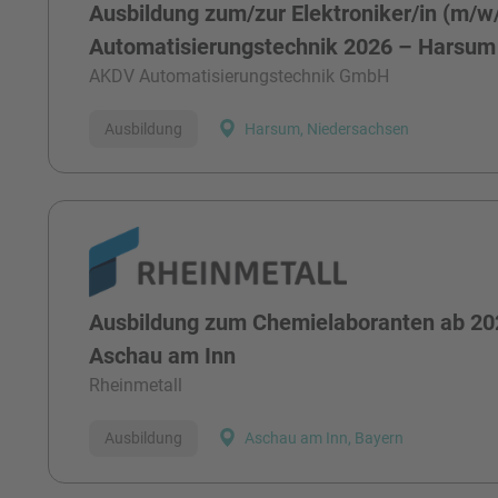
Ausbildung zum/zur Elektroniker/in (m/w
Automatisierungstechnik 2026 – Harsum
AKDV Automatisierungstechnik GmbH
Ausbildung
Harsum, Niedersachsen
Ausbildung zum Chemielaboranten ab 20
Aschau am Inn
Rheinmetall
Ausbildung
Aschau am Inn, Bayern