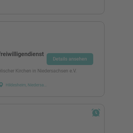
reiwilligendienst
Details ansehen
ischer Kirchen in Niedersachsen e.V.
Hildesheim, Niedersachsen