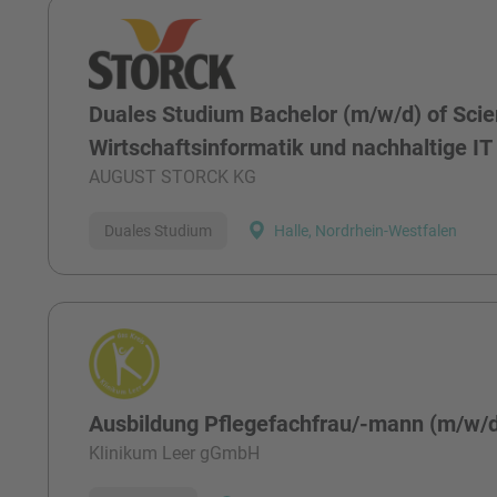
Duales Studium Bachelor (m/w/d) of Scie
Wirtschaftsinformatik und nachhaltige IT
AUGUST STORCK KG
Duales Studium
Halle, Nordrhein-Westfalen
Ausbildung Pflegefachfrau/-mann (m/w/
Klinikum Leer gGmbH