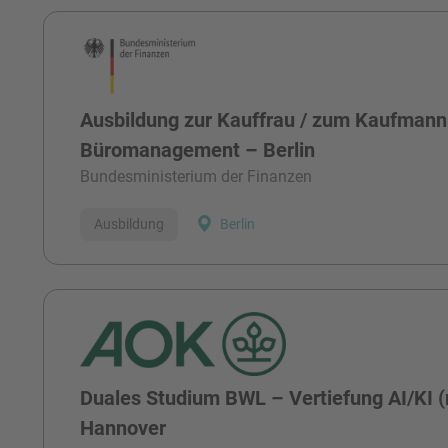
Ausbildung zur Kauffrau / zum Kaufmann
Büromanagement – Berlin
Bundesministerium der Finanzen
Ausbildung
Berlin
Duales Studium BWL – Vertiefung AI/KI 
Hannover