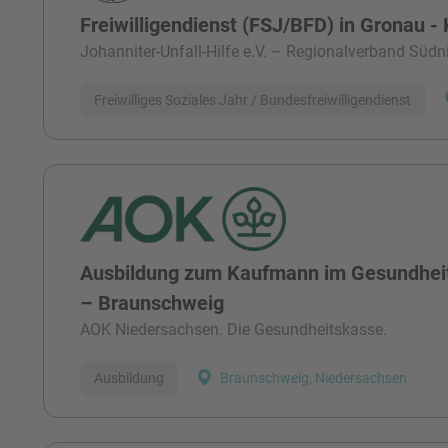
Freiwilligendienst (FSJ/BFD) in Gronau - 
Johanniter-Unfall-Hilfe e.V. – Regionalverband Süd
Freiwilliges Soziales Jahr / Bundesfreiwilligendienst
Ausbildung zum Kaufmann im Gesundhei
– Braunschweig
AOK Niedersachsen. Die Gesundheitskasse.
Ausbildung
Braunschweig, Niedersachsen