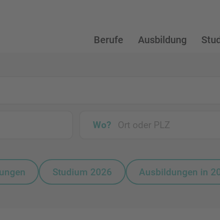
Berufe
Ausbildung
Stu
Wo?
bungen
Studium 2026
Ausbildungen in 2