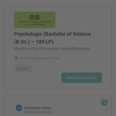
Psychologie (Bachelor of Science
(B.Sc.) – 180 LP)
Martin-Luther-Universität Halle-Wittenberg
06108 Halle, Sachsen-Anhalt
Studium
Details ansehen