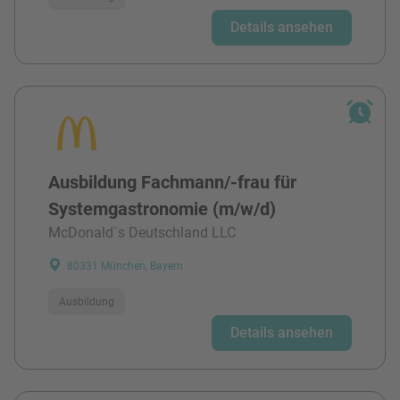
Details ansehen
Ausbildung Fachmann/-frau für
Systemgastronomie (m/w/d)
McDonald`s Deutschland LLC
80331 München, Bayern
Ausbildung
Details ansehen