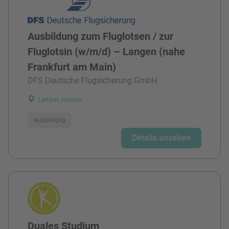
Ausbildung zum Fluglotsen / zur
Fluglotsin (w/m/d) – Langen (nahe
Frankfurt am Main)
DFS Deutsche Flugsicherung GmbH
Langen, Hessen
Ausbildung
Details ansehen
Duales Studium