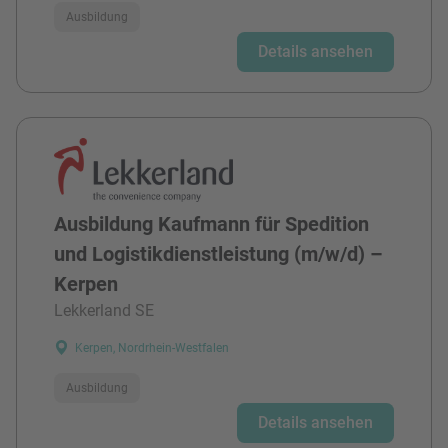
Ausbildung
Details ansehen
Ausbildung Kaufmann für Spedition
und Logistikdienstleistung (m/w/d) –
Kerpen
Lekkerland SE
Kerpen, Nordrhein-Westfalen
Ausbildung
Details ansehen