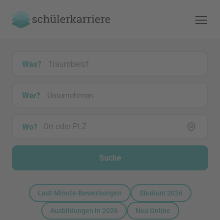
Was?
Wer?
Wo?
Suche
Last-Minute-Bewerbungen
Studium 2026
Ausbildungen in 2026
Neu Online