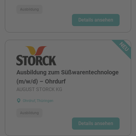
Ausbildung
Details ansehen
Ausbildung zum Süßwarentechnologe
(m/w/d) – Ohrdurf
AUGUST STORCK KG
Ohrdruf, Thüringen
Ausbildung
Details ansehen