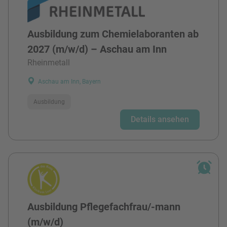
Ausbildung zum Chemielaboranten ab
2027 (m/w/d) – Aschau am Inn
Rheinmetall
Aschau am Inn, Bayern
Ausbildung
Details ansehen
Ausbildung Pflegefachfrau/-mann
(m/w/d)