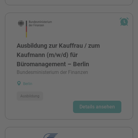
Ausbildung zur Kauffrau / zum
Kaufmann (m/w/d) für
Büromanagement – Berlin
Bundesministerium der Finanzen
Berlin
Ausbildung
Details ansehen