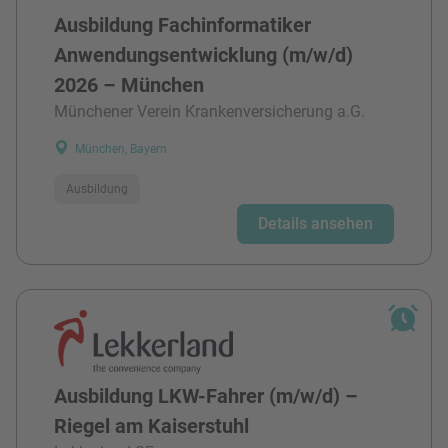
Ausbildung Fachinformatiker
Anwendungsentwicklung (m/w/d)
2026 – München
Münchener Verein Krankenversicherung a.G.
München, Bayern
Ausbildung
Details ansehen
Ausbildung LKW-Fahrer (m/w/d) –
Riegel am Kaiserstuhl