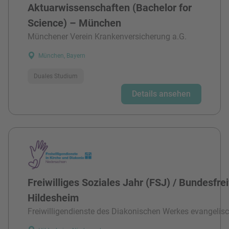
Aktuarwissenschaften (Bachelor for
Science) – München
Münchener Verein Krankenversicherung a.G.
München, Bayern
Duales Studium
Details ansehen
Freiwilliges Soziales Jahr (FSJ) / Bundesfre
Hildesheim
Freiwilligendienste des Diakonischen Werkes evangelisc