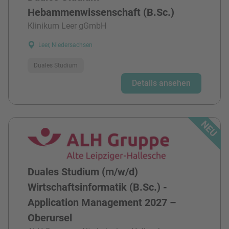
Hebammenwissenschaft (B.Sc.)
Klinikum Leer gGmbH
Leer, Niedersachsen
Duales Studium
Details ansehen
Duales Studium (m/w/d)
Wirtschaftsinformatik (B.Sc.) -
Application Management 2027 –
Oberursel