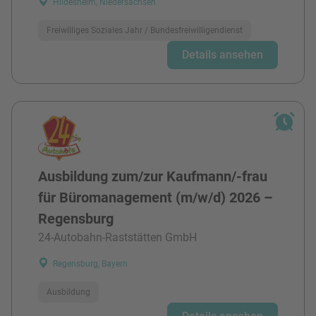
Hildesheim, Niedersachsen
Freiwilliges Soziales Jahr / Bundesfreiwilligendienst
Details ansehen
Ausbildung zum/zur Kaufmann/-frau
für Büromanagement (m/w/d) 2026 –
Regensburg
24-Autobahn-Raststätten GmbH
Regensburg, Bayern
Ausbildung