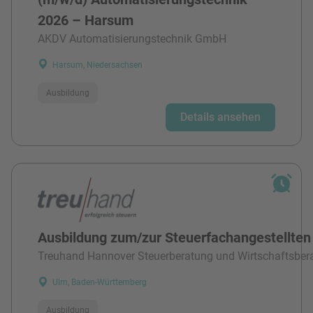
2026 – Harsum
AKDV Automatisierungstechnik GmbH
Harsum, Niedersachsen
Ausbildung
Details ansehen
Ausbildung zum/zur Steuerfachangestellten
Treuhand Hannover Steuerberatung und Wirtschaftsber
Ulm, Baden-Württemberg
Ausbildung