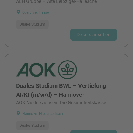
ALH Gruppe – Alte Leipziger-Hallesche
Oberursel, Hessen
Duales Studium
Details ansehen
Duales Studium BWL – Vertiefung
AI/KI (m/w/d) – Hannover
AOK Niedersachsen. Die Gesundheitskasse.
Hannover, Niedersachsen
Duales Studium