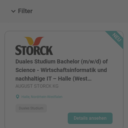
Filter
Alle Stellen
Duales Studium Bachelor (m/w/d) of
Science - Wirtschaftsinformatik und
nachhaltige IT – Halle (West…
AUGUST STORCK KG
Halle, Nordrhein-Westfalen
Duales Studium
Details ansehen