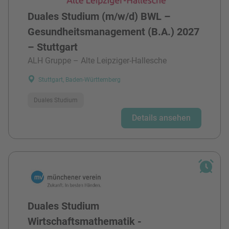
Duales Studium (m/w/d) BWL –
Gesundheitsmanagement (B.A.) 2027
– Stuttgart
ALH Gruppe – Alte Leipziger-Hallesche
Stuttgart, Baden-Württemberg
Duales Studium
Details ansehen
Duales Studium
Wirtschaftsmathematik -