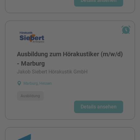
Details ansehen
Ausbildung zum Hörakustiker (m/w/d)
- Marburg
Jakob Siebert Hörakustik GmbH
Marburg, Hessen
Ausbildung
Details ansehen