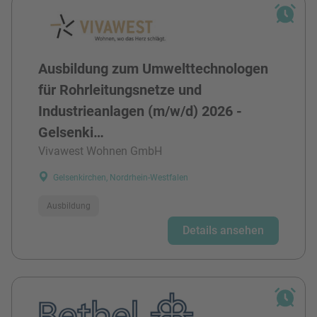
Ausbildung zum Umwelttechnologen
für Rohrleitungsnetze und
Industrieanlagen (m/w/d) 2026 -
Gelsenki…
Vivawest Wohnen GmbH
Gelsenkirchen, Nordrhein-Westfalen
Ausbildung
Details ansehen