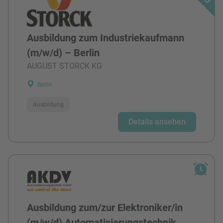
Ausbildung zum Industriekaufmann
(m/w/d) – Berlin
AUGUST STORCK KG
Berlin
Ausbildung
Details ansehen
Ausbildung zum/zur Elektroniker/in
(m/w/d) Automatisierungstechnik