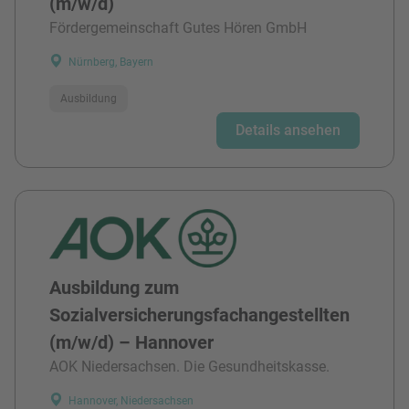
(m/w/d)
Fördergemeinschaft Gutes Hören GmbH
Nürnberg, Bayern
Ausbildung
Details ansehen
Ausbildung zum
Sozialversicherungsfachangestellten
(m/w/d) – Hannover
AOK Niedersachsen. Die Gesundheitskasse.
Hannover, Niedersachsen