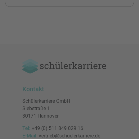
Kontakt
Schülerkarriere GmbH
Siebstraße 1
30171 Hannover
Tel:
+49 (0) 511 849 029 16
E-Mail:
vertrieb@schuelerkarriere.de