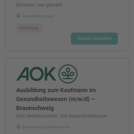
Klinikum Leer gGmbH
Leer, Niedersachsen
Ausbildung
Details ansehen
Ausbildung zum Kaufmann im
Gesundheitswesen (m/w/d) –
Braunschweig
AOK Niedersachsen. Die Gesundheitskasse.
Braunschweig, Niedersachsen