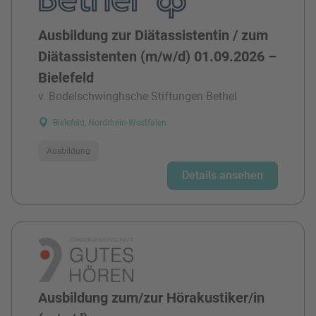
Ausbildung zur Diätassistentin / zum
Diätassistenten (m/w/d) 01.09.2026 –
Bielefeld
v. Bodelschwinghsche Stiftungen Bethel
Bielefeld, Nordrhein-Westfalen
Ausbildung
Details ansehen
Ausbildung zum/zur Hörakustiker/in