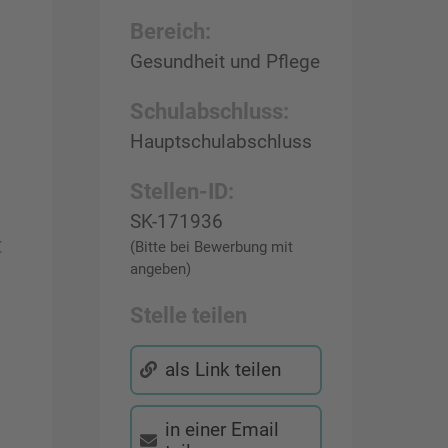
Bereich:
Gesundheit und Pflege
Schulabschluss:
Hauptschulabschluss
Stellen-ID:
SK-171936
t
(Bitte bei Bewerbung mit
angeben)
Stelle teilen
als Link teilen
in einer Email