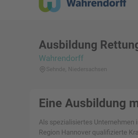
Ausbildung Rettung
Wahrendorff
Sehnde, Niedersachsen
Eine Ausbildung m
Als spezialisiertes Unternehmen 
Region Hannover qualifizierte Kr