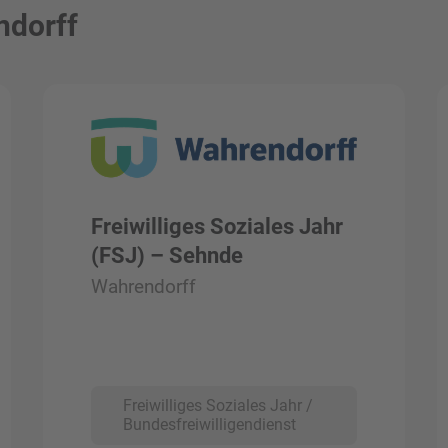
ndorff
Freiwilliges Soziales Jahr
(FSJ) – Sehnde
Wahrendorff
Freiwilliges Soziales Jahr /
Bundesfreiwilligendienst