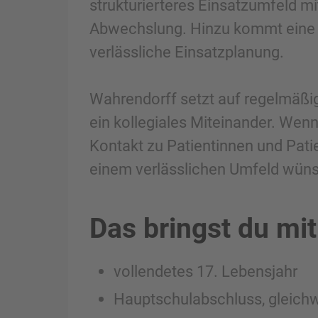
strukturierteres Einsatzumfeld mi
Abwechslung. Hinzu kommt eine 
verlässliche Einsatzplanung.
Wahrendorff setzt auf regelmäßig
ein kollegiales Miteinander. Wenn
Kontakt zu Patientinnen und Patie
einem verlässlichen Umfeld wünsch
Das bringst du mit
vollendetes 17. Lebensjahr
Hauptschulabschluss, gleichw