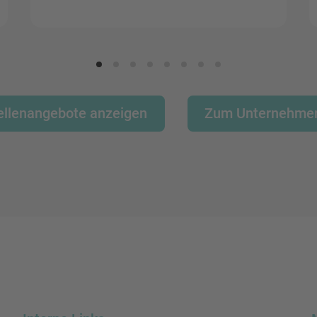
tellenangebote anzeigen
Zum Unternehmen