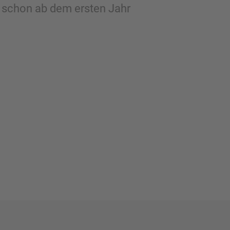
 schon ab dem ersten Jahr