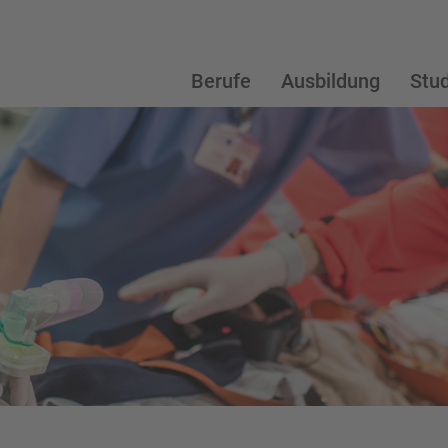
Berufe
Ausbildung
Stu