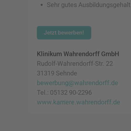
Sehr gutes Ausbildungsgehalt
Jetzt bewerben!
Klinikum Wahrendorff GmbH
Rudolf-Wahrendorff-Str. 22
31319 Sehnde
bewerbung@wahrendorff.de
Tel.: 05132 90-2296
www.karriere.wahrendorff.de