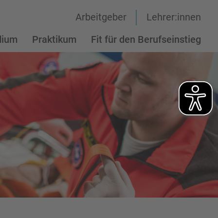
Arbeitgeber
Lehrer:innen
dium
Praktikum
Fit für den Berufseinstieg