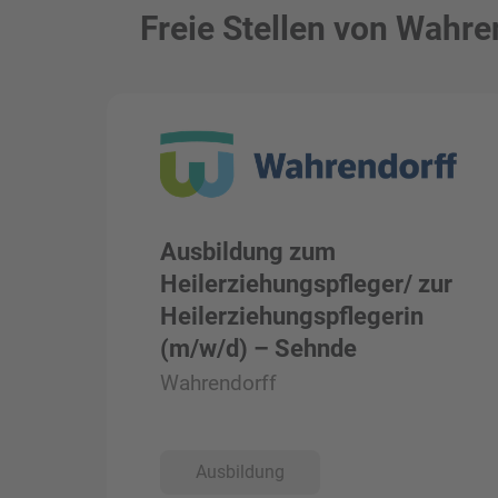
Freie Stellen von Wahre
Ausbildung zum
Heilerziehungspfleger/ zur
Heilerziehungspflegerin
(m/w/d) – Sehnde
Wahrendorff
Ausbildung