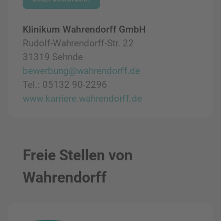
Klinikum Wahrendorff GmbH
Rudolf-Wahrendorff-Str. 22
31319 Sehnde
bewerbung@wahrendorff.de
Tel.: 05132 90-2296
www.karriere.wahrendorff.de
Freie Stellen von
Wahrendorff