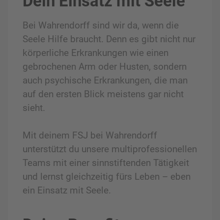
Dein Einsatz mit Seele
Bei Wahrendorff sind wir da, wenn die
Seele Hilfe braucht. Denn es gibt nicht nur
körperliche Erkrankungen wie einen
gebrochenen Arm oder Husten, sondern
auch psychische Erkrankungen, die man
auf den ersten Blick meistens gar nicht
sieht.
Mit deinem FSJ bei Wahrendorff
unterstützt du unsere multiprofessionellen
Teams mit einer sinnstiftenden Tätigkeit
und lernst gleichzeitig fürs Leben – eben
ein Einsatz mit Seele.