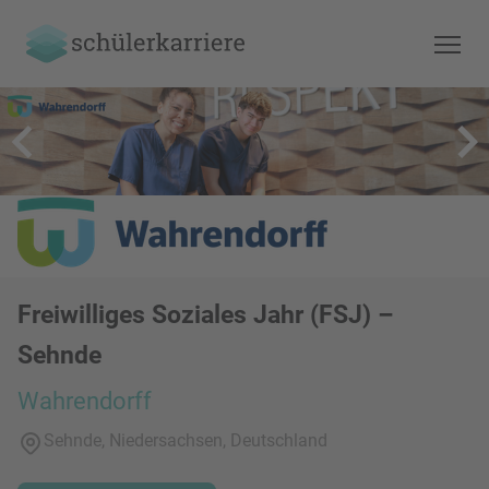
Freiwilliges Soziales Jahr (FSJ) –
Sehnde
Wahrendorff
Sehnde, Niedersachsen, Deutschland