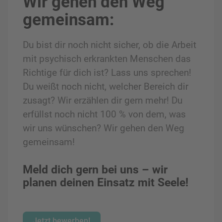
Wir gehen den Weg
gemeinsam:
Du bist dir noch nicht sicher, ob die Arbeit
mit psychisch erkrankten Menschen das
Richtige für dich ist? Lass uns sprechen!
Du weißt noch nicht, welcher Bereich dir
zusagt? Wir erzählen dir gern mehr! Du
erfüllst noch nicht 100 % von dem, was
wir uns wünschen? Wir gehen den Weg
gemeinsam!
Meld dich gern bei uns – wir
planen deinen Einsatz mit Seele!
Jetzt bewerben!