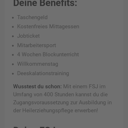
Deine Benefits:
Taschengeld
Kostenfreies Mittagessen
Jobticket
Mitarbeitersport
4 Wochen Blockunterricht
Willkommenstag
Deeskalationstraining
Wusstest du schon:
Mit einem FSJ im
Umfang von 400 Stunden kannst du die
Zugangsvoraussetzung zur Ausbildung in
der Heilerziehungspflege erwerben!