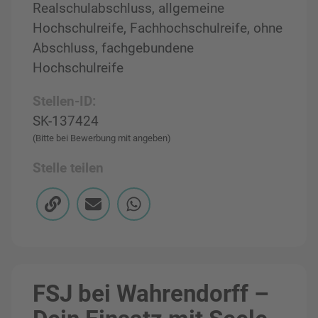
Realschulabschluss, allgemeine
Hochschulreife, Fachhochschulreife, ohne
Abschluss, fachgebundene
Hochschulreife
Stellen-ID:
SK-137424
(Bitte bei Bewerbung mit angeben)
Stelle teilen
FSJ bei Wahrendorff –