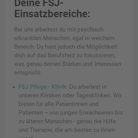
Deine FSJ-
Einsatzbereiche:
Bei uns arbeitest du mit psychisch
erkrankten Menschen, egal in welchem
Bereich. Du hast jedoch die Möglichkeit
dich auf das Berufsfeld zu fokussieren,
was genau deinen Stärken und Interessen
entspricht:
FSJ Pflege - Klinik
: Du arbeitest in
unseren Kliniken oder Tagesklinken. Wir
bieten für alle Patientinnen und
Patienten – von jungen Erwachsenen bis
zu älteren Menschen - genau die Hilfe
und Therapie, die am besten zu ihnen