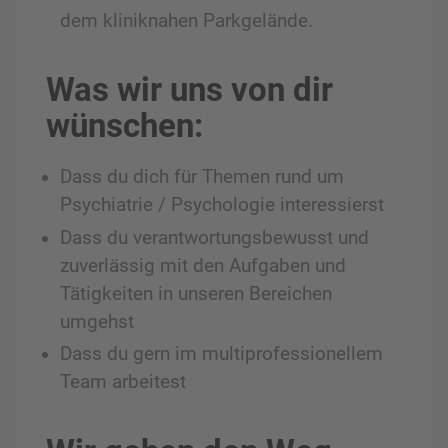
dem kliniknahen Parkgelände.
Was wir uns von dir
wünschen:
Dass du dich für Themen rund um
Psychiatrie / Psychologie interessierst
Dass du verantwortungsbewusst und
zuverlässig mit den Aufgaben und
Tätigkeiten in unseren Bereichen
umgehst
Dass du gern im multiprofessionellem
Team arbeitest