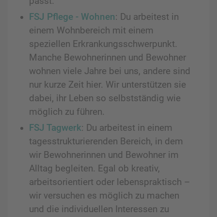
passt.
FSJ Pflege - Wohnen
: Du arbeitest in
einem Wohnbereich mit einem
speziellen Erkrankungsschwerpunkt.
Manche Bewohnerinnen und Bewohner
wohnen viele Jahre bei uns, andere sind
nur kurze Zeit hier. Wir unterstützen sie
dabei, ihr Leben so selbstständig wie
möglich zu führen.
FSJ Tagwerk
: Du arbeitest in einem
tagesstrukturierenden Bereich, in dem
wir Bewohnerinnen und Bewohner im
Alltag begleiten. Egal ob kreativ,
arbeitsorientiert oder lebenspraktisch –
wir versuchen es möglich zu machen
und die individuellen Interessen zu