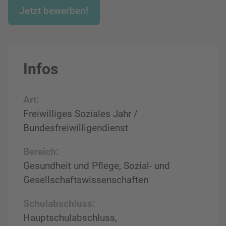
Jetzt bewerben!
Infos
Art:
Freiwilliges Soziales Jahr /
Bundesfreiwilligendienst
Bereich:
Gesundheit und Pflege, Sozial- und
Gesellschaftswissenschaften
Schulabschluss:
Hauptschulabschluss,