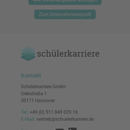
Zum Unternehmensprofil
Kontakt
Schülerkarriere GmbH
Siebstraße 1
30171 Hannover
Tel:
+49 (0) 511 849 029 16
E-Mail:
vertrieb@schuelerkarriere.de