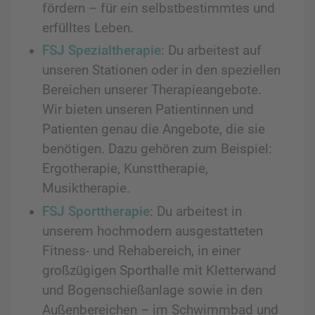
fördern – für ein selbstbestimmtes und
erfülltes Leben.
FSJ Spezialtherapie
: Du arbeitest auf
unseren Stationen oder in den speziellen
Bereichen unserer Therapieangebote.
Wir bieten unseren Patientinnen und
Patienten genau die Angebote, die sie
benötigen. Dazu gehören zum Beispiel:
Ergotherapie, Kunsttherapie,
Musiktherapie.
FSJ Sporttherapie
: Du arbeitest in
unserem hochmodern ausgestatteten
Fitness- und Rehabereich, in einer
großzügigen Sporthalle mit Kletterwand
und Bogenschießanlage sowie in den
Außenbereichen – im Schwimmbad und