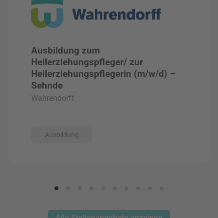
Ausbildung zum
Heilerziehungspfleger/ zur
Heilerziehungspflegerin (m/w/d) –
Sehnde
Wahrendorff
Ausbildung
Alle Stellenangebote anzeigen