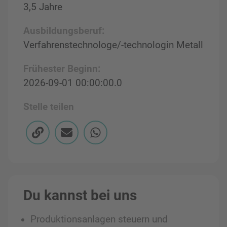
3,5 Jahre
Ausbildungsberuf:
Verfahrenstechnologe/-technologin Metall
Frühester Beginn:
2026-09-01 00:00:00.0
Stelle teilen
Du kannst bei uns
Produktionsanlagen steuern und