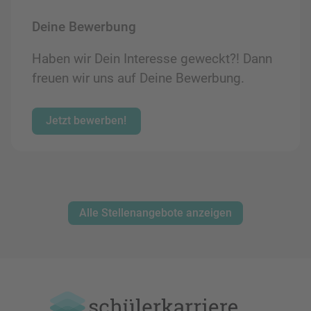
Deine Bewerbung
Haben wir Dein Interesse geweckt?! Dann
freuen wir uns auf Deine Bewerbung.
Jetzt bewerben!
Alle Stellenangebote anzeigen