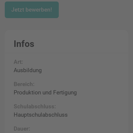
Jetzt bewerben!
Infos
Art:
Ausbildung
Bereich:
Produktion und Fertigung
Schulabschluss:
Hauptschulabschluss
Dauer: