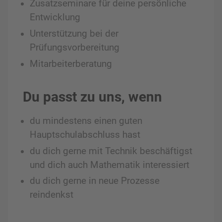
Zusatzseminare für deine persönliche
Entwicklung
Unterstützung bei der
Prüfungsvorbereitung
Mitarbeiterberatung
Du passt zu uns, wenn
du mindestens einen guten
Hauptschulabschluss hast
du dich gerne mit Technik beschäftigst
und dich auch Mathematik interessiert
du dich gerne in neue Prozesse
reindenkst