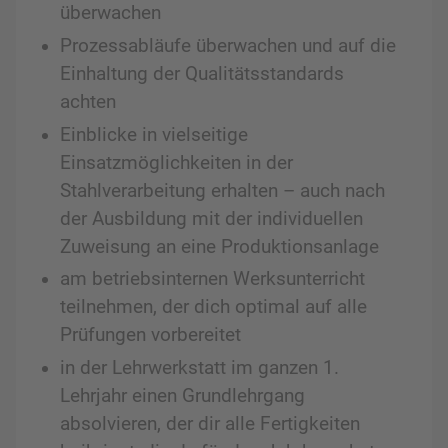
überwachen
Prozessabläufe überwachen und auf die
Einhaltung der Qualitätsstandards
achten
Einblicke in vielseitige
Einsatzmöglichkeiten in der
Stahlverarbeitung erhalten – auch nach
der Ausbildung mit der individuellen
Zuweisung an eine Produktionsanlage
am betriebsinternen Werksunterricht
teilnehmen, der dich optimal auf alle
Prüfungen vorbereitet
in der Lehrwerkstatt im ganzen 1.
Lehrjahr einen Grundlehrgang
absolvieren, der dir alle Fertigkeiten