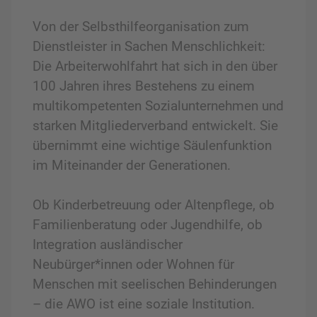
Von der Selbsthilfeorganisation zum
Dienstleister in Sachen Menschlichkeit:
Die Arbeiterwohlfahrt hat sich in den über
100 Jahren ihres Bestehens zu einem
multikompetenten Sozialunternehmen und
starken Mitgliederverband entwickelt. Sie
übernimmt eine wichtige Säulenfunktion
im Miteinander der Generationen.
Ob Kinderbetreuung oder Altenpflege, ob
Familienberatung oder Jugendhilfe, ob
Integration ausländischer
Neubürger*innen oder Wohnen für
Menschen mit seelischen Behinderungen
– die AWO ist eine soziale Institution.