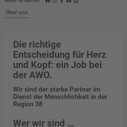
Mehr erfahren:
Über uns
Die richtige
Entscheidung für Herz
und Kopf: ein Job bei
der AWO.
Wir sind der starke Partner im
Dienst der Menschlichkeit in der
Region 38
Wer wir sind …