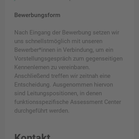
Bewerbungsform
Nach Eingang der Bewerbung setzen wir
uns schnellstmöglich mit unseren
Bewerber*innen in Verbindung, um ein
Vorstellungsgespräch zum gegenseitigen
Kennenlernen zu vereinbaren.
Anschließend treffen wir zeitnah eine
Entscheidung. Ausgenommen hiervon
sind Leitungspositionen, in denen
funktionsspezifische Assessment Center
durchgeführt werden.
Kontakt