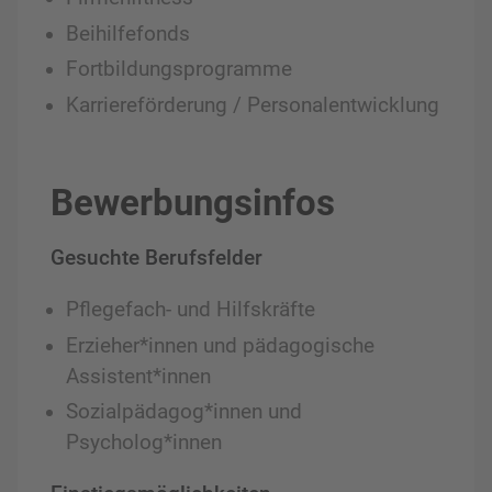
Beihilfefonds
Fortbildungsprogramme
Karriereförderung / Personalentwicklung
Bewerbungsinfos
Gesuchte Berufsfelder
Pflegefach- und Hilfskräfte
Erzieher*innen und pädagogische
Assistent*innen
Sozialpädagog*innen und
Psycholog*innen