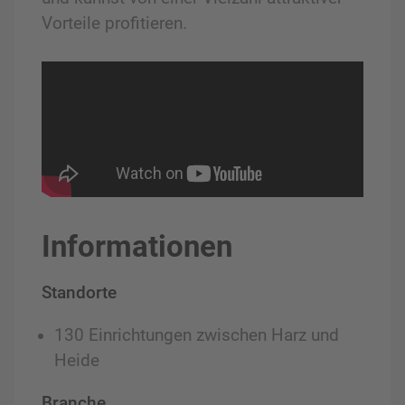
Vorteile profitieren.
Informationen
Standorte
130 Einrichtungen zwischen Harz und
Heide
Branche