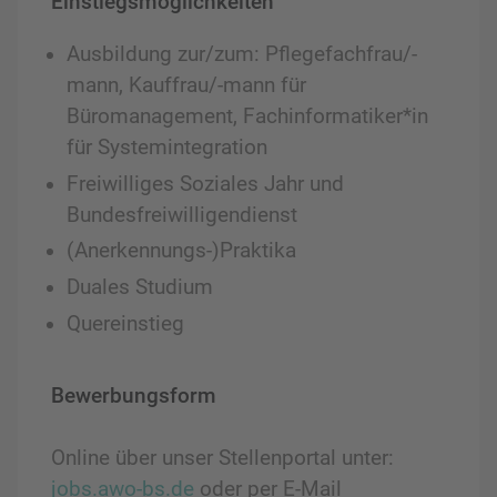
Einstiegsmöglichkeiten
Ausbildung zur/zum: Pflegefachfrau/-
mann, Kauffrau/-mann für
Büromanagement, Fachinformatiker*in
für Systemintegration
Freiwilliges Soziales Jahr und
Bundesfreiwilligendienst
(Anerkennungs-)Praktika
Duales Studium
Quereinstieg
Bewerbungsform
Online über unser Stellenportal unter:
jobs.awo-bs.de
oder per E-Mail