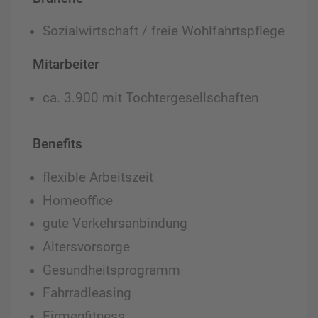
Sozialwirtschaft / freie Wohlfahrtspflege
Mitarbeiter
ca. 3.900 mit Tochtergesellschaften
Benefits
flexible Arbeitszeit
Homeoffice
gute Verkehrsanbindung
Altersvorsorge
Gesundheitsprogramm
Fahrradleasing
Firmenfitness