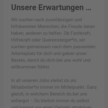
Unsere Erwartungen …
Wir suchen nach zuverlässigen und
hilfsbereiten Menschen, die Freude daran
haben, anderen zu helfen. Ob Fachkraft,
Hilfskraft oder Quereinsteiger*in, wir
suchen gemeinsam nach dem passenden
Arbeitsplatz für dich und geben unser
Bestes, damit du dich bei uns wohl und
willkommen fühlst.
In all unseren Jobs stehst du als
Mitarbeiter*in immer im Mittelpunkt. Ganz
gleich, in welchem Bereich du bei uns
anfangst – Du bleibst immer du selbst
und kannst von einer Vielzahl attraktiver