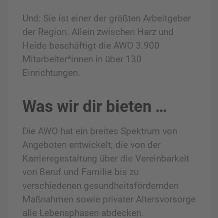
Und: Sie ist einer der größten Arbeitgeber
der Region. Allein zwischen Harz und
Heide beschäftigt die AWO 3.900
Mitarbeiter*innen in über 130
Einrichtungen.
Was wir dir bieten …
Die AWO hat ein breites Spektrum von
Angeboten entwickelt, die von der
Karrieregestaltung über die Vereinbarkeit
von Beruf und Familie bis zu
verschiedenen gesundheitsfördernden
Maßnahmen sowie privater Altersvorsorge
alle Lebensphasen abdecken.