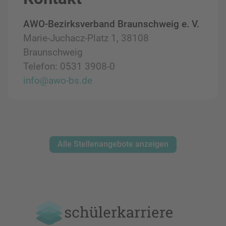
AWO-Bezirksverband Braunschweig e. V.
Marie-Juchacz-Platz 1, 38108
Braunschweig
Telefon: 0531 3908-0
info@awo-bs.de
Alle Stellenangebote anzeigen