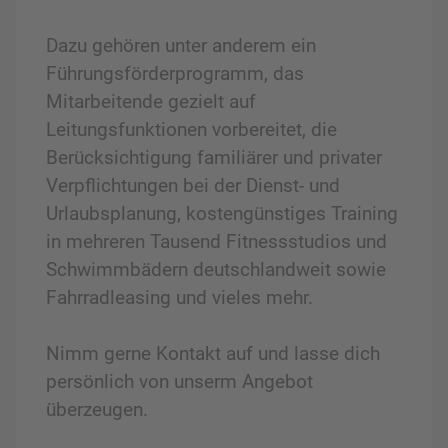
Dazu gehören unter anderem ein
Führungsförderprogramm, das
Mitarbeitende gezielt auf
Leitungsfunktionen vorbereitet, die
Berücksichtigung familiärer und privater
Verpflichtungen bei der Dienst- und
Urlaubsplanung, kostengünstiges Training
in mehreren Tausend Fitnessstudios und
Schwimmbädern deutschlandweit sowie
Fahrradleasing und vieles mehr.
Nimm gerne Kontakt auf und lasse dich
persönlich von unserm Angebot
überzeugen.