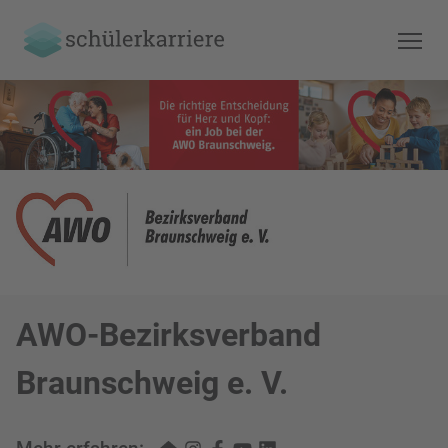
AWO-Bezirksverband
Braunschweig e. V.