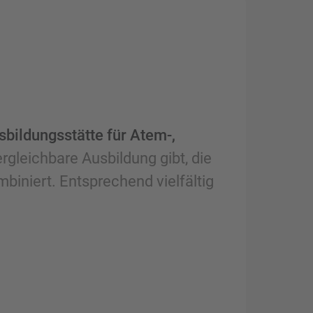
sbildungsstätte für Atem-,
ergleichbare Ausbildung gibt, die
biniert. Entsprechend vielfältig