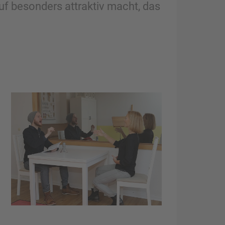
f besonders attraktiv macht, das