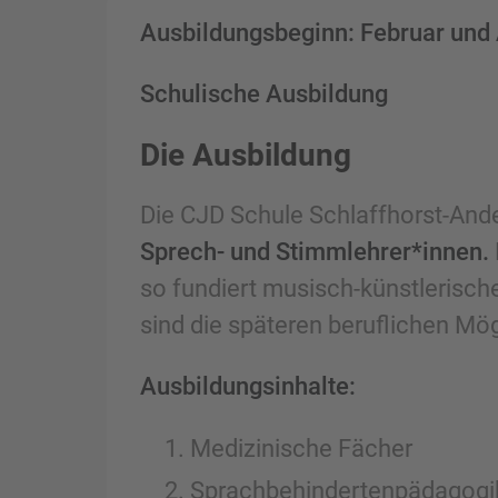
Ausbildungsbeginn: Februar un
Schulische Ausbildung
Die Ausbildung
Die CJD Schule Schlaffhorst-And
Sprech- und Stimmlehrer*innen.
so fundiert musisch-künstlerisch
sind die späteren beruflichen Mö
Ausbildungsinhalte:
Medizinische Fächer
Sprachbehindertenpädagogi