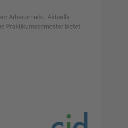
dem Arbeitsmarkt. Aktuelle
as Praktikumssemester bietet