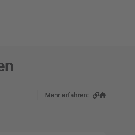
en
Mehr erfahren: