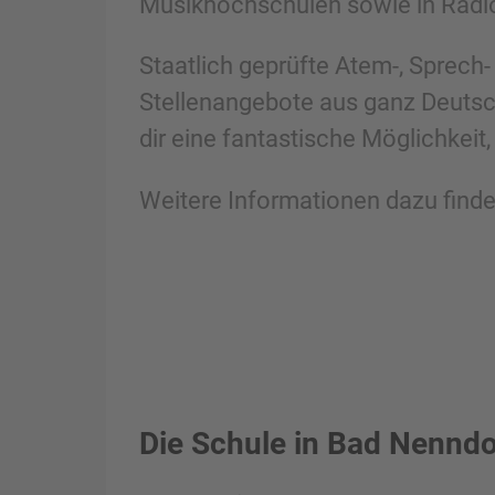
Musikhochschulen sowie in Radi
Staatlich geprüfte Atem-, Sprech-
Stellenangebote aus ganz Deutsc
dir eine fantastische Möglichkeit
Weitere Informationen dazu finde
Die Schule in Bad Nenndo