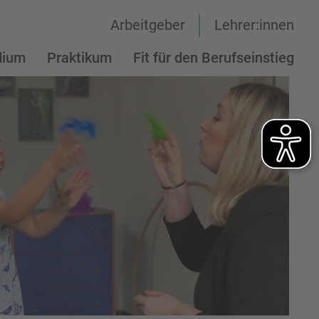
Arbeitgeber
Lehrer:innen
dium
Praktikum
Fit für den Berufseinstieg