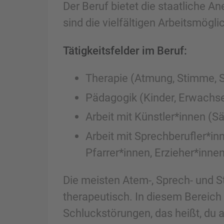
Der Beruf bietet die staatliche 
sind die vielfältigen Arbeitsmögli
Tätigkeitsfelder im Beruf:
Therapie (Atmung, Stimme, 
Pädagogik (Kinder, Erwachse
Arbeit mit Künstler*innen (S
Arbeit mit Sprechberufler*in
Pfarrer*innen, Erzieher*inne
Die meisten Atem-, Sprech- und S
therapeutisch. In diesem Bereich
Schluckstörungen, das heißt, du a