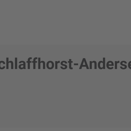
chlaffhorst-Anders