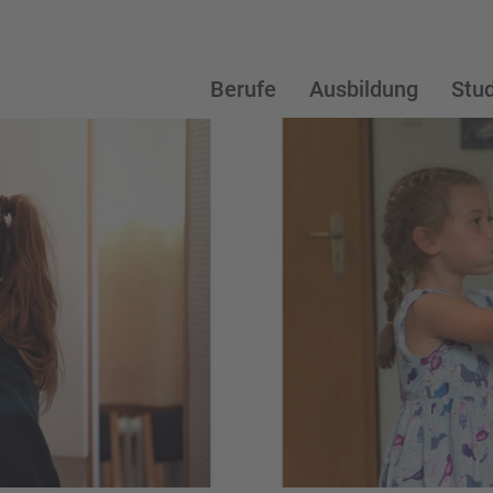
Berufe
Ausbildung
Stu