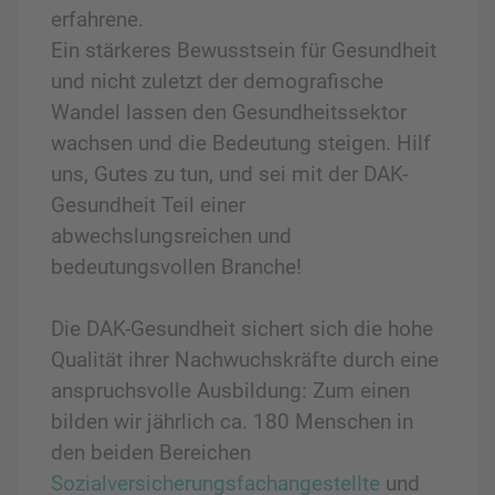
erfahrene.
Ein stärkeres Bewusstsein für Gesundheit
und nicht zuletzt der demografische
Wandel lassen den Gesundheitssektor
wachsen und die Bedeutung steigen. Hilf
uns, Gutes zu tun, und sei mit der DAK-
Gesundheit Teil einer
abwechslungsreichen und
bedeutungsvollen Branche!
Die DAK-Gesundheit sichert sich die hohe
Qualität ihrer Nachwuchskräfte durch eine
anspruchsvolle Ausbildung: Zum einen
bilden wir jährlich ca. 180 Menschen in
den beiden Bereichen
Sozialversicherungsfachangestellte
und