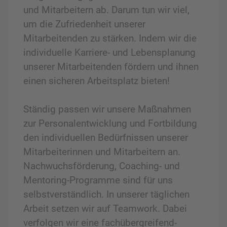
und Mitarbeitern ab. Darum tun wir viel,
um die Zufriedenheit unserer
Mitarbeitenden zu stärken. Indem wir die
individuelle Karriere- und Lebensplanung
unserer Mitarbeitenden fördern und ihnen
einen sicheren Arbeitsplatz bieten!
Ständig passen wir unsere Maßnahmen
zur Personalentwicklung und Fortbildung
den individuellen Bedürfnissen unserer
Mitarbeiterinnen und Mitarbeitern an.
Nachwuchsförderung, Coaching- und
Mentoring-Programme sind für uns
selbstverständlich. In unserer täglichen
Arbeit setzen wir auf Teamwork. Dabei
verfolgen wir eine fachübergreifend-