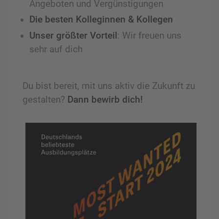
Angeboten und Vergünstigungen
Die besten Kolleginnen & Kollegen
Unser größter Vorteil
: Wir freuen uns
sehr auf dich
Du bist bereit, mit uns aktiv die Zukunft zu
gestalten?
Dann bewirb dich!