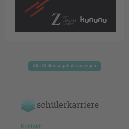
Alle Stellenangebote anzeigen
Kontakt