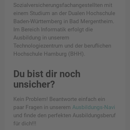
Sozialversicherungsfachangestellten mit
einem Studium an der Dualen Hochschule
Baden-Württemberg in Bad Mergentheim.
Im Bereich Informatik erfolgt die
Ausbildung in unserem
Technologiezentrum und der beruflichen
Hochschule Hamburg (BHH).
Du bist dir noch
unsicher?
Kein Problem! Beantworte einfach ein
paar Fragen in unserem
Ausbildungs-Navi
und finde den perfekten Ausbildungsberuf
für dich!!!