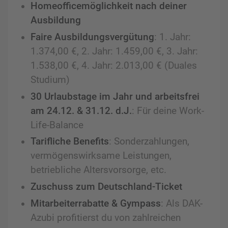
Homeofficemöglichkeit nach deiner
Ausbildung
Faire Ausbildungsvergütung
: 1. Jahr:
1.374,00 €, 2. Jahr: 1.459,00 €, 3. Jahr:
1.538,00 €, 4. Jahr: 2.013,00 € (Duales
Studium)
30 Urlaubstage im Jahr und arbeitsfrei
am 24.12. & 31.12. d.J.
: Für deine Work-
Life-Balance
Tarifliche Benefits
: Sonderzahlungen,
vermögenswirksame Leistungen,
betriebliche Altersvorsorge, etc.
Zuschuss zum Deutschland-Ticket
Mitarbeiterrabatte & Gympass
: Als DAK-
Azubi profitierst du von zahlreichen