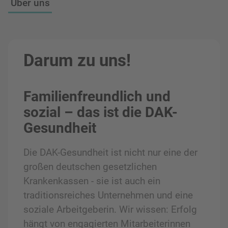
Über uns
Darum zu uns!
Familienfreundlich und
sozial – das ist die DAK-
Gesundheit
Die DAK-Gesundheit ist nicht nur eine der
großen deutschen gesetzlichen
Krankenkassen - sie ist auch ein
traditionsreiches Unternehmen und eine
soziale Arbeitgeberin. Wir wissen: Erfolg
hängt von engagierten Mitarbeiterinnen