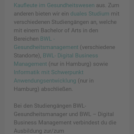
Kaufleute im Gesundheitswesen
aus. Zum
anderen bieten wir ein
duales Studium
mit
verschiedenen Studiengängen an, welche
mit einem Bachelor of Arts in den
Bereichen
BWL -
Gesundheitsmanagement
(verschiedene
Standorte),
BWL- Digital Business
Management
(nur in Hamburg) sowie
Informatik mit Schwerpunkt
Anwendungsentwicklung
(nur in
Hamburg) abschließen.
Bei den Studiengängen BWL-
Gesundheitsmanager und BWL – Digital
Business Management verbindest du die
Ausbildung zur/zum