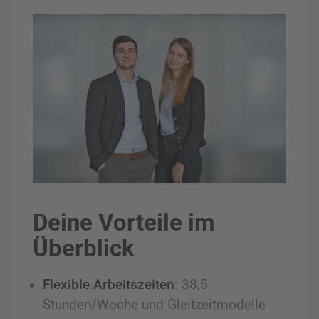
Deine Vorteile im
Überblick
Flexible Arbeitszeiten
: 38,5
Stunden/Woche und Gleitzeitmodelle