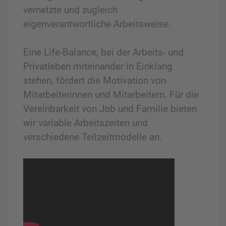
vernetzte und zugleich
eigenverantwortliche Arbeitsweise.
Eine Life-Balance, bei der Arbeits- und
Privatleben miteinander in Einklang
stehen, fördert die Motivation von
Mitarbeiterinnen und Mitarbeitern. Für die
Vereinbarkeit von Job und Familie bieten
wir variable Arbeitszeiten und
verschiedene Teilzeitmodelle an.