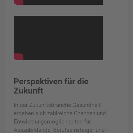
Perspektiven für die
Zukunft
In der Zukunftsbranche Gesundheit
ergeben sich zahlreiche Chancen und
Entwicklungsmöglichkeiten für
Auszubildende, Berufseinsteiger und -