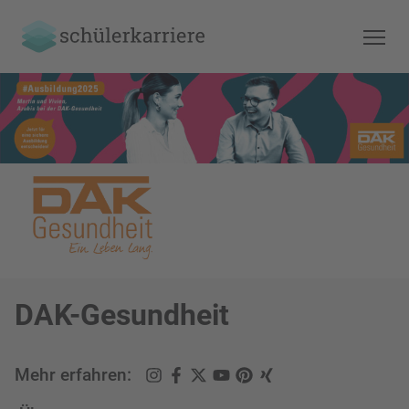
DAK-Gesundheit
Mehr erfahren: