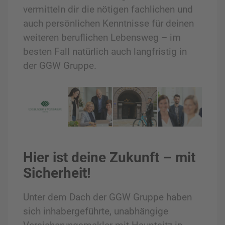
vermitteln dir die nötigen fachlichen und
auch persönlichen Kenntnisse für deinen
weiteren beruflichen Lebensweg – im
besten Fall natürlich auch langfristig in
der GGW Gruppe.
Hier ist deine Zukunft – mit
Sicherheit!
Unter dem Dach der GGW Gruppe haben
sich inhabergeführte, unabhängige