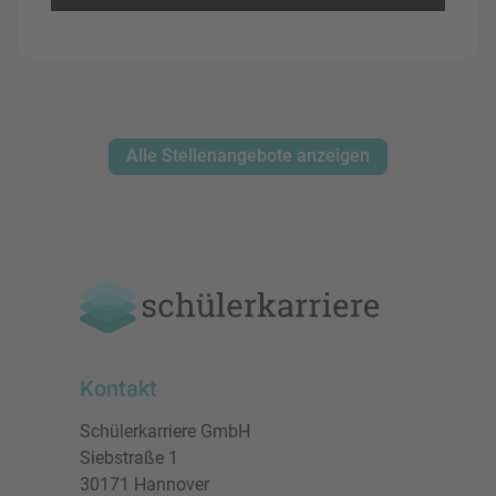
Alle Stellenangebote anzeigen
Kontakt
Schülerkarriere GmbH
Siebstraße 1
30171 Hannover