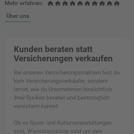
Mehr erfahren:
Über uns
Kunden beraten statt
Versicherungen verkaufen
Bei unseren Versicherungsmaklern bist du
kein Versicherungsverkäufer, sondern
lernst, wie du Unternehmen hinsichtlich
Ihrer Risiken beraten und bestmöglich
versichern kannst.
Ob es Sport- und Kulturveranstaltungen
sind, Warentransporte rund um den