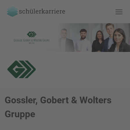
Gossler, Gobert & Wolters
Gruppe