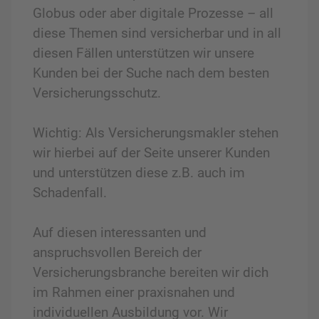
Globus oder aber digitale Prozesse – all
diese Themen sind versicherbar und in all
diesen Fällen unterstützen wir unsere
Kunden bei der Suche nach dem besten
Versicherungsschutz.
Wichtig: Als Versicherungsmakler stehen
wir hierbei auf der Seite unserer Kunden
und unterstützen diese z.B. auch im
Schadenfall.
Auf diesen interessanten und
anspruchsvollen Bereich der
Versicherungsbranche bereiten wir dich
im Rahmen einer praxisnahen und
individuellen Ausbildung vor. Wir