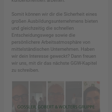
kundenorientiert arbeiten.
Somit können wir dir die Sicherheit eines
großen Ausbildungsunternehmens bieten
und gleichzeitig die schnellen
Entscheidungswege sowie die
persönlichere Arbeitsatmosphäre von
mittelständischen Unternehmen. Haben
wir dein Interesse geweckt? Dann freuen
wir uns, mit dir das nächste GGW-Kapitel
zu schreiben.