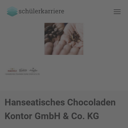
Hanseatisches Chocoladen
Kontor GmbH & Co. KG