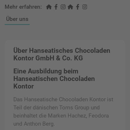
Mehr erfahren:
Über uns
Über Hanseatisches Chocoladen
Kontor GmbH & Co. KG
Eine Ausbildung beim
Hanseatischen Chocoladen
Kontor
Das Hanseatische Chocoladen Kontor ist
Teil der dänischen Toms Group und
beinhaltet die Marken Hachez, Feodora
und Anthon Berg.