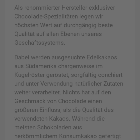
Als renommierter Hersteller exklusiver
Chocolade-Spezialitäten legen wir
höchsten Wert auf durchgängig beste
Qualität auf allen Ebenen unseres
Geschäftssystems.
Dabei werden ausgesuchte Edelkakaos
aus Südamerika chargenweise im
Kugelröster geröstet, sorgfältig conchiert
und unter Verwendung natürlicher Zutaten
weiter verarbeitet. Nichts hat auf den
Geschmack von Chocolade einen
größeren Einfluss, als die Qualität des
verwendeten Kakaos. Während die
meisten Schokoladen aus
herkömmlichem Konsumkakao gefertigt