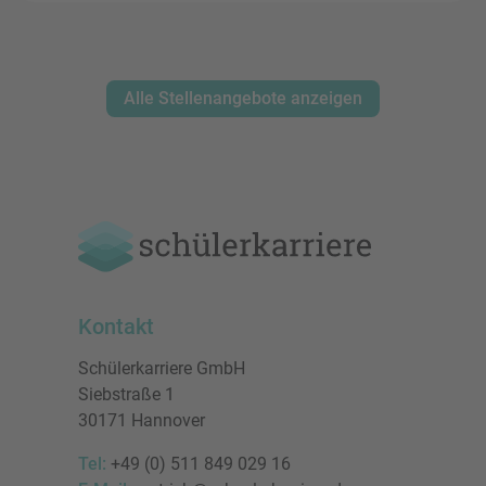
Alle Stellenangebote anzeigen
Kontakt
Schülerkarriere GmbH
Siebstraße 1
30171 Hannover
Tel:
+49 (0) 511 849 029 16