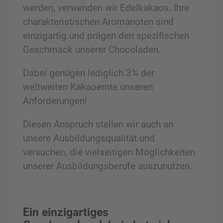
werden, verwenden wir Edelkakaos. Ihre
charakteristischen Aromanoten sind
einzigartig und prägen den spezifischen
Geschmack unserer Chocoladen.
Dabei genügen lediglich 3% der
weltweiten Kakaoernte unseren
Anforderungen!
Diesen Anspruch stellen wir auch an
unsere Ausbildungsqualität und
versuchen, die vielseitigen Möglichkeiten
unserer Ausbildungsberufe auszunutzen.
Ein einzigartiges