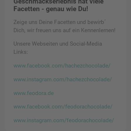
Geschmackserlebnis hat viele
Facetten - genau wie Du!
Zeige uns Deine Facetten und bewirb´
Dich, wir freuen uns auf ein Kennenlernen!
Unsere Webseiten und Social-Media
Links:
www.facebook.com/hachezchocolade/
www.instagram.com/hachezchocolade/
www.feodora.de
www.facebook.com/feodorachocolade/
www.instagram.com/feodorachocolade/