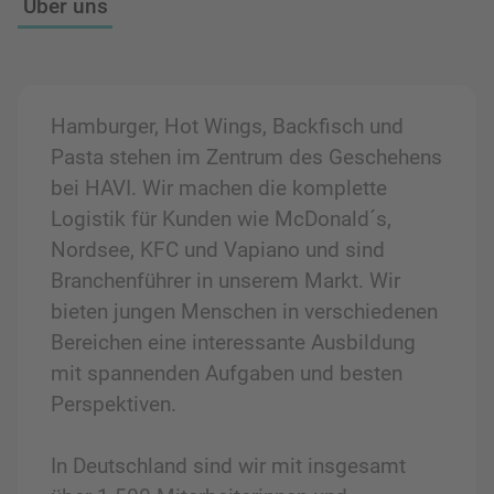
Über uns
Hamburger, Hot Wings, Backfisch und
Pasta stehen im Zentrum des Geschehens
bei HAVI. Wir machen die komplette
Logistik für Kunden wie McDonald´s,
Nordsee, KFC und Vapiano und sind
Branchenführer in unserem Markt. Wir
bieten jungen Menschen in verschiedenen
Bereichen eine interessante Ausbildung
mit spannenden Aufgaben und besten
Perspektiven.
In Deutschland sind wir mit insgesamt