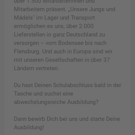
über 1.500 Mitarbeiterinnen und
Mitarbeitern präsent. „Unsere Jungs und
Mädels" im Lager und Transport
ermöglichen es uns, über 2.000
Lieferstellen in ganz Deutschland zu
versorgen – vom Bodensee bis nach
Flensburg. Und auch in Europa sind wir
mit unseren Gesellschaften in über 37
Ländern vertreten.
Du hast Deinen Schulabschluss bald in der
Tasche und suchst eine
abwechslungsreiche Ausbildung?
Dann bewirb Dich bei uns und starte Deine
Ausbildung!