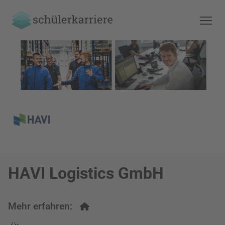
HAVI Logistics GmbH
Mehr erfahren: