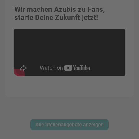
Wir machen Azubis zu Fans,
starte Deine Zukunft jetzt!
Alle Stellenangebote anzeigen