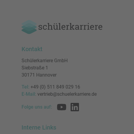
Kontakt
Schülerkarriere GmbH
Siebstraße 1
30171 Hannover
Tel:
+49 (0) 511 849 029 16
E-Mail:
vertrieb@schuelerkarriere.de
Folge uns auf:
Interne Links