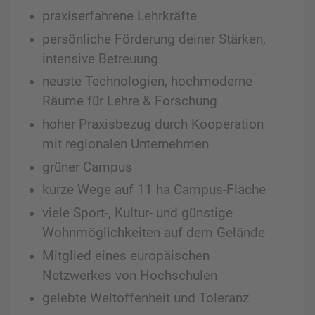
praxiserfahrene Lehrkräfte
persönliche Förderung deiner Stärken,
intensive Betreuung
neuste Technologien, hochmoderne
Räume für Lehre & Forschung
hoher Praxisbezug durch Kooperation
mit regionalen Unternehmen
grüner Campus
kurze Wege auf 11 ha Campus-Fläche
viele Sport-, Kultur- und günstige
Wohnmöglichkeiten auf dem Gelände
Mitglied eines europäischen
Netzwerkes von Hochschulen
gelebte Weltoffenheit und Toleranz