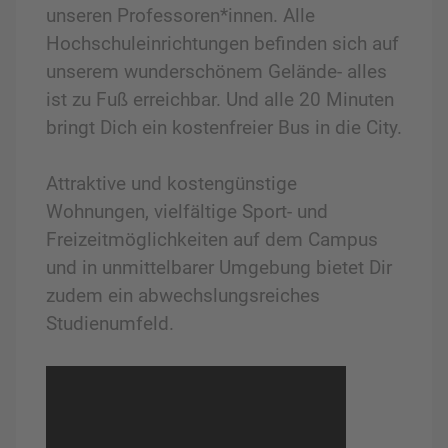
unseren Professoren*innen. Alle
Hochschuleinrichtungen befinden sich auf
unserem wunderschönem Gelände- alles
ist zu Fuß erreichbar. Und alle 20 Minuten
bringt Dich ein kostenfreier Bus in die City.
Attraktive und kostengünstige
Wohnungen, vielfältige Sport- und
Freizeitmöglichkeiten auf dem Campus
und in unmittelbarer Umgebung bietet Dir
zudem ein abwechslungsreiches
Studienumfeld.