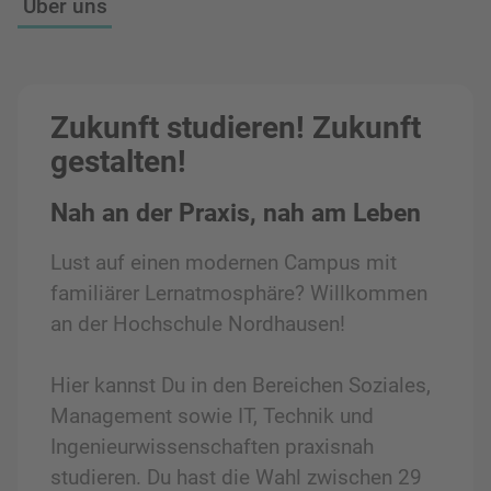
Über uns
Zukunft studieren! Zukunft
gestalten!
Nah an der Praxis, nah am Leben
Lust auf einen modernen Campus mit
familiärer Lernatmosphäre? Willkommen
an der Hochschule Nordhausen!
Hier kannst Du in den Bereichen Soziales,
Management sowie IT, Technik und
Ingenieurwissenschaften praxisnah
studieren. Du hast die Wahl zwischen 29