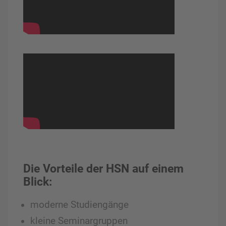
Die Vorteile der HSN auf einem
Blick:
moderne Studiengänge
kleine Seminargruppen