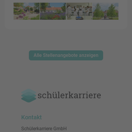
Alle Stellenangebote anzeigen
Kontakt
Schülerkarriere GmbH