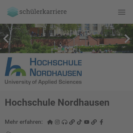
Hochschule Nordhausen
Mehr erfahren: