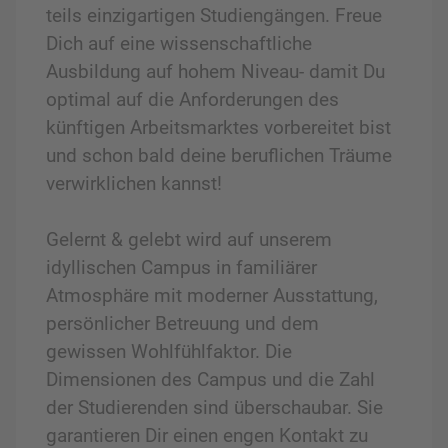
teils einzigartigen Studiengängen. Freue
Dich auf eine wissenschaftliche
Ausbildung auf hohem Niveau- damit Du
optimal auf die Anforderungen des
künftigen Arbeitsmarktes vorbereitet bist
und schon bald deine beruflichen Träume
verwirklichen kannst!
Gelernt & gelebt wird auf unserem
idyllischen Campus in familiärer
Atmosphäre mit moderner Ausstattung,
persönlicher Betreuung und dem
gewissen Wohlfühlfaktor. Die
Dimensionen des Campus und die Zahl
der Studierenden sind überschaubar. Sie
garantieren Dir einen engen Kontakt zu