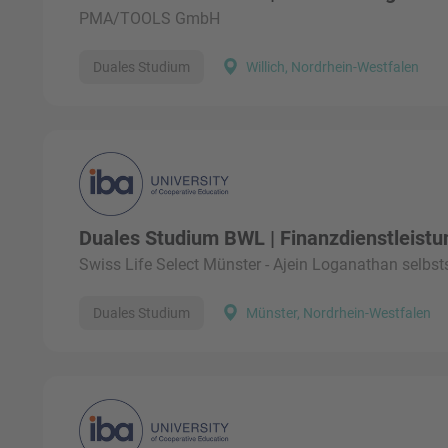
PMA/TOOLS GmbH
Duales Studium
Willich, Nordrhein-Westfalen
Duales Studium BWL | Finanzdienstleistu
Swiss Life Select Münster - Ajein Loganathan selbsts
Duales Studium
Münster, Nordrhein-Westfalen