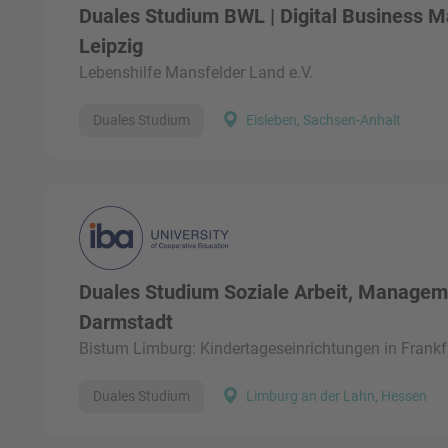
Duales Studium BWL | Digital Business 
Leipzig
Lebenshilfe Mansfelder Land e.V.
Duales Studium
Eisleben, Sachsen-Anhalt
Duales Studium Soziale Arbeit, Managem
Darmstadt
Bistum Limburg: Kindertageseinrichtungen in Frankf
Duales Studium
Limburg an der Lahn, Hessen