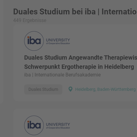
Duales Studium bei iba | Internat
449 Ergebnisse
Duales Studium Angewandte Therapiewis
Schwerpunkt Ergotherapie in Heidelberg
iba | Internationale Berufsakademie
Duales Studium
Heidelberg, Baden-Württemberg