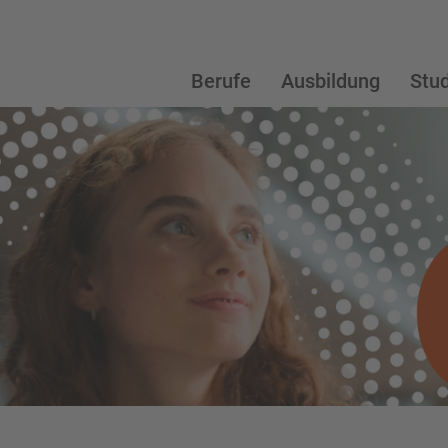
Berufe
Ausbildung
Stu