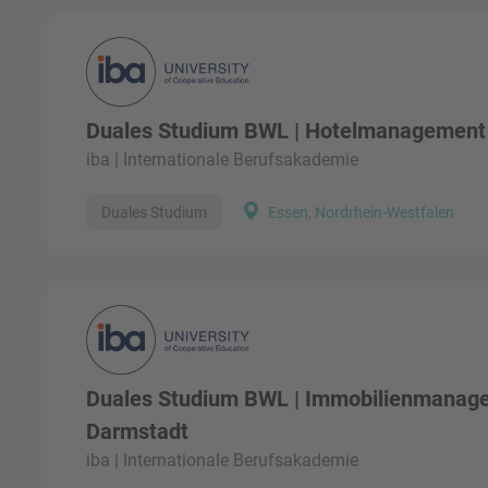
Duales Studium BWL | Hotelmanagement
iba | Internationale Berufsakademie
Duales Studium
Essen, Nordrhein-Westfalen
Duales Studium BWL | Immobilienmanag
Darmstadt
iba | Internationale Berufsakademie