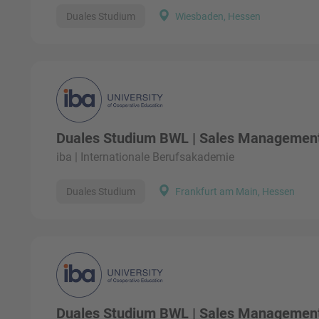
Duales Studium
Wiesbaden, Hessen
Duales Studium BWL | Sales Management
iba | Internationale Berufsakademie
Duales Studium
Frankfurt am Main, Hessen
Duales Studium BWL | Sales Management