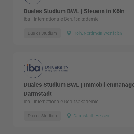
Duales Studium BWL | Steuern in Köln
iba | Internationale Berufsakademie
Duales Studium
Köln, Nordrhein-Westfalen
Duales Studium BWL | Immobilienmanag
Darmstadt
iba | Internationale Berufsakademie
Duales Studium
Darmstadt, Hessen