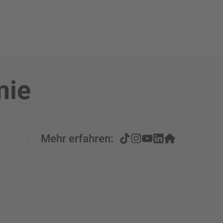
mie
Mehr erfahren: