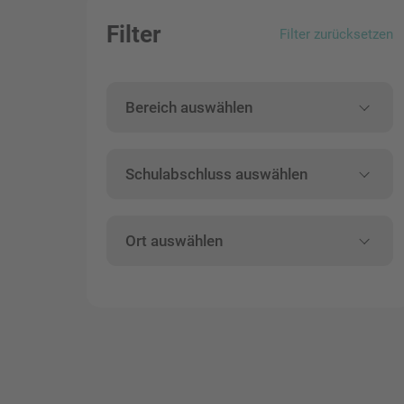
Filter
Filter zurücksetzen
Bereich auswählen
Schulabschluss auswählen
Ort auswählen