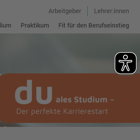
Arbeitgeber
Lehrer:innen
dium
Praktikum
Fit für den Berufseinstieg