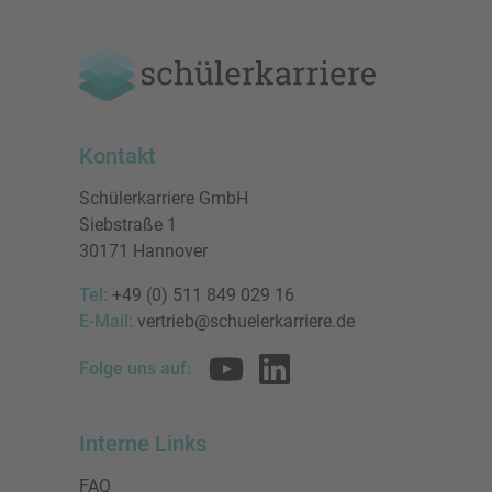
Kontakt
Schülerkarriere GmbH
Siebstraße 1
30171 Hannover
Tel:
+49 (0) 511 849 029 16
E-Mail:
vertrieb@schuelerkarriere.de
Folge uns auf:
Interne Links
FAQ