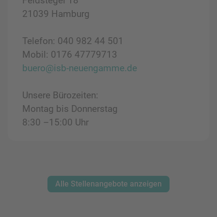
Feldstegel 18
21039 Hamburg
Telefon: 040 982 44 501
Mobil: 0176 47779713
buero@isb-neuengamme.de
Unsere Bürozeiten:
Montag bis Donnerstag
8:30 –15:00 Uhr
Alle Stellenangebote anzeigen