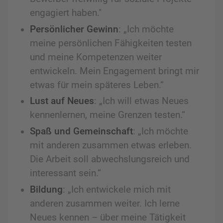
engagiert haben."
Persönlicher Gewinn
: „Ich möchte
meine persönlichen Fähigkeiten testen
und meine Kompetenzen weiter
entwickeln. Mein Engagement bringt mir
etwas für mein späteres Leben.“
Lust auf Neues
: „Ich will etwas Neues
kennenlernen, meine Grenzen testen.“
Spaß und Gemeinschaft
: „Ich möchte
mit anderen zusammen etwas erleben.
Die Arbeit soll abwechslungsreich und
interessant sein.“
Bildung
: „Ich entwickele mich mit
anderen zusammen weiter. Ich lerne
Neues kennen – über meine Tätigkeit