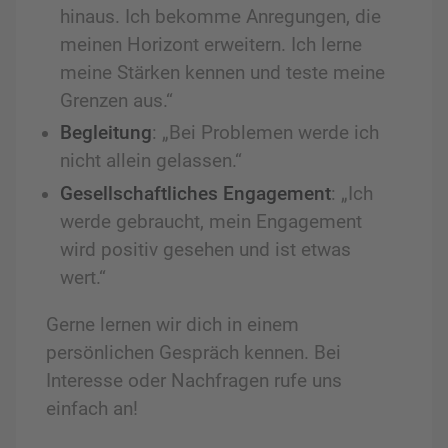
hinaus. Ich bekomme Anregungen, die
meinen Horizont erweitern. Ich lerne
meine Stärken kennen und teste meine
Grenzen aus.“
Begleitung
: „Bei Problemen werde ich
nicht allein gelassen.“
Gesellschaftliches Engagement
: „Ich
werde gebraucht, mein Engagement
wird positiv gesehen und ist etwas
wert.“
Gerne lernen wir dich in einem
persönlichen Gespräch kennen. Bei
Interesse oder Nachfragen rufe uns
einfach an!