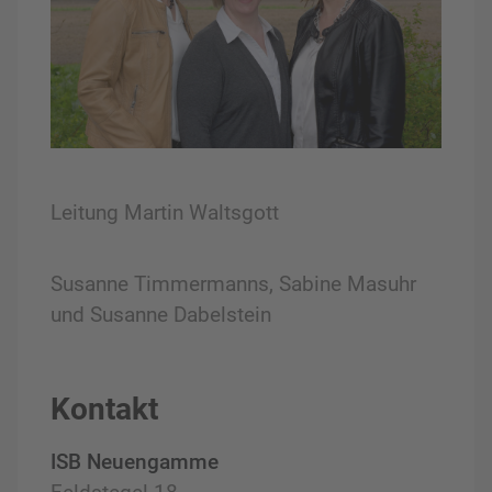
Leitung Martin Waltsgott
Susanne Timmermanns, Sabine Masuhr
und Susanne Dabelstein
Kontakt
ISB Neuengamme