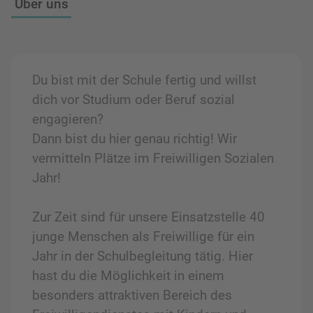
Über uns
Du bist mit der Schule fertig und willst
dich vor Studium oder Beruf sozial
engagieren?
Dann bist du hier genau richtig! Wir
vermitteln Plätze im Freiwilligen Sozialen
Jahr!
Zur Zeit sind für unsere Einsatzstelle 40
junge Menschen als Freiwillige für ein
Jahr in der Schulbegleitung tätig. Hier
hast du die Möglichkeit in einem
besonders attraktiven Bereich des