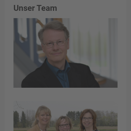
Unser Team