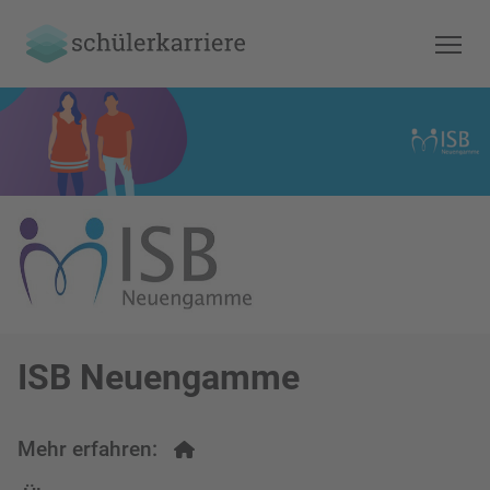
ISB Neuengamme
Mehr erfahren: