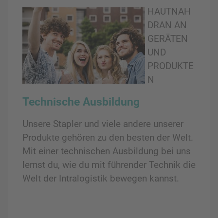
HAUTNAH
DRAN AN
GERÄTEN
UND
PRODUKTE
N
Technische Ausbildung
Unsere Stapler und viele andere unserer
Produkte gehören zu den besten der Welt.
Mit einer technischen Ausbildung bei uns
lernst du, wie du mit führender Technik die
Welt der Intralogistik bewegen kannst.