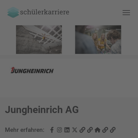
Jungheinrich AG
Mehr erfahren: