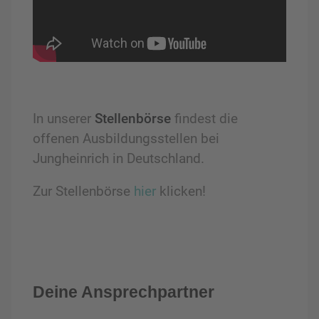
In unserer
Stellenbörse
findest die
offenen Ausbildungsstellen bei
Jungheinrich in Deutschland.
Zur Stellenbörse
hier
klicken!
Deine Ansprechpartner