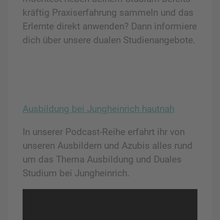
kräftig Praxiserfahrung sammeln und das
Erlernte direkt anwenden? Dann informiere
dich über unsere dualen Studienangebote.
Ausbildung bei Jungheinrich hautnah
In unserer Podcast-Reihe erfahrt ihr von
unseren Ausbildern und Azubis alles rund
um das Thema Ausbildung und Duales
Studium bei Jungheinrich.