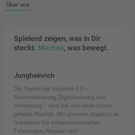
Über uns
Spielend zeigen, was in Dir
steckt.
Machen
, was bewegt.
Jungheinrich
Die Trends der Industrie 4.0 –
Automatisierung, Digitalisierung und
Vernetzung – sind bei uns heute schon
gelebte Realität. Mit unserem Angebot an
manuellen bis vollautomatisierten
Fahrzeugen, Regalen und