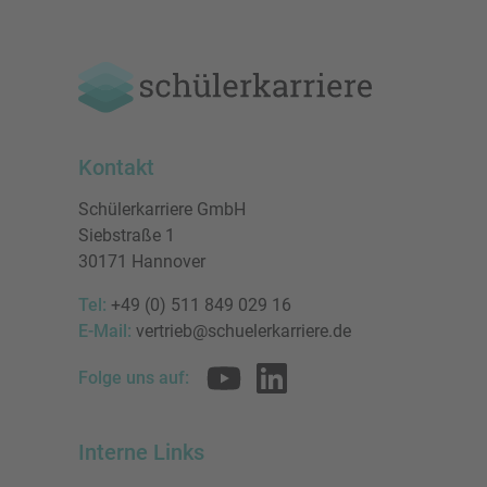
Kontakt
Schülerkarriere GmbH
Siebstraße 1
30171 Hannover
Tel:
+49 (0) 511 849 029 16
E-Mail:
vertrieb@schuelerkarriere.de
Folge uns auf:
Interne Links