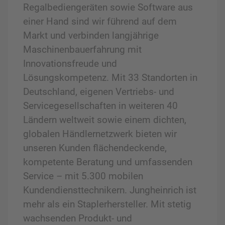
Regalbediengeräten sowie Software aus
einer Hand sind wir führend auf dem
Markt und verbinden langjährige
Maschinenbauerfahrung mit
Innovationsfreude und
Lösungskompetenz. Mit 33 Standorten in
Deutschland, eigenen Vertriebs- und
Servicegesellschaften in weiteren 40
Ländern weltweit sowie einem dichten,
globalen Händlernetzwerk bieten wir
unseren Kunden flächendeckende,
kompetente Beratung und umfassenden
Service – mit 5.300 mobilen
Kundendiensttechnikern. Jungheinrich ist
mehr als ein Staplerhersteller. Mit stetig
wachsenden Produkt- und