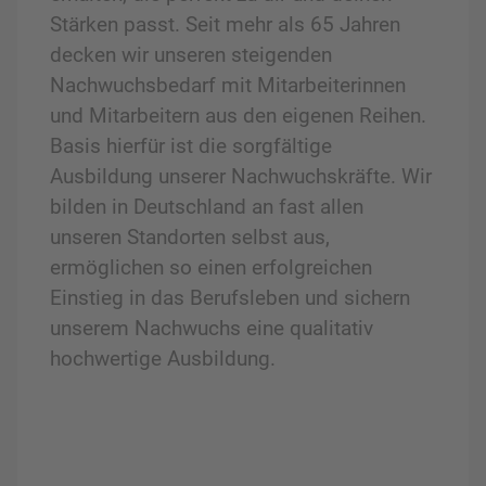
Stärken passt. Seit mehr als 65 Jahren
decken wir unseren steigenden
Nachwuchsbedarf mit Mitarbeiterinnen
und Mitarbeitern aus den eigenen Reihen.
Basis hierfür ist die sorgfältige
Ausbildung unserer Nachwuchskräfte. Wir
bilden in Deutschland an fast allen
unseren Standorten selbst aus,
ermöglichen so einen erfolgreichen
Einstieg in das Berufsleben und sichern
unserem Nachwuchs eine qualitativ
hochwertige Ausbildung.