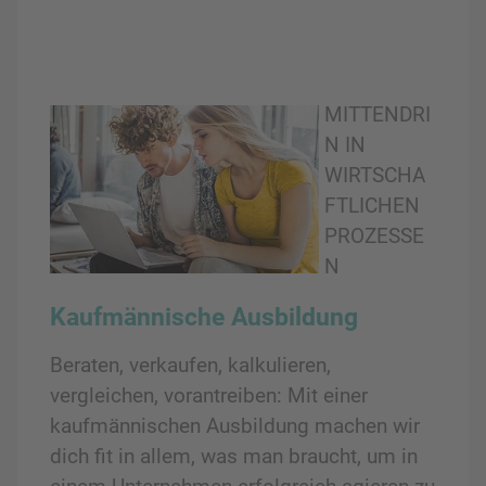
MITTENDRI
N IN
WIRTSCHA
FTLICHEN
PROZESSE
N
Kaufmännische Ausbildung
Beraten, verkaufen, kalkulieren,
vergleichen, vorantreiben: Mit einer
kaufmännischen Ausbildung machen wir
dich fit in allem, was man braucht, um in