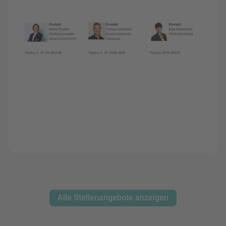
Alle Stellenangebote anzeigen