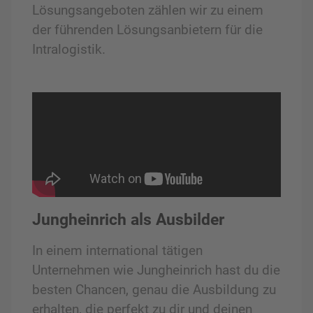
Lösungsangeboten zählen wir zu einem
der führenden Lösungsanbietern für die
Intralogistik.
Jungheinrich als Ausbilder
In einem international tätigen
Unternehmen wie Jungheinrich hast du die
besten Chancen, genau die Ausbildung zu
erhalten, die perfekt zu dir und deinen