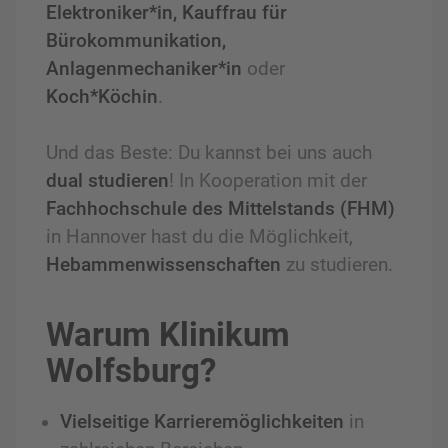
Elektroniker*in, Kauffrau für
Bürokommunikation,
Anlagenmechaniker*in
oder
Koch*Köchin
.
Und das Beste: Du kannst bei uns auch
dual studieren
! In Kooperation mit der
Fachhochschule des Mittelstands (FHM)
in Hannover hast du die Möglichkeit,
Hebammenwissenschaften
zu studieren.
Warum Klinikum
Wolfsburg?
Vielseitige Karrieremöglichkeiten
in