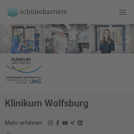
Klinikum Wolfsburg
Mehr erfahren: