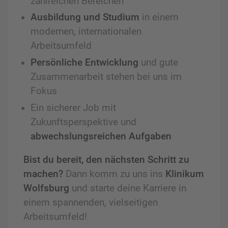
zahlreichen Bereichen
Ausbildung und Studium
in einem
modernen, internationalen
Arbeitsumfeld
Persönliche Entwicklung
und gute
Zusammenarbeit stehen bei uns im
Fokus
Ein sicherer Job mit
Zukunftsperspektive und
abwechslungsreichen Aufgaben
Bist du bereit, den nächsten Schritt zu
machen?
Dann komm zu uns ins
Klinikum
Wolfsburg
und starte deine Karriere in
einem spannenden, vielseitigen
Arbeitsumfeld!