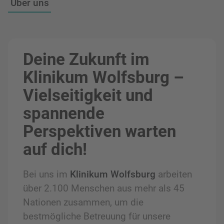
Über uns
Deine Zukunft im
Klinikum Wolfsburg –
Vielseitigkeit und
spannende
Perspektiven warten
auf dich!
Bei uns im
Klinikum Wolfsburg
arbeiten
über 2.100 Menschen aus mehr als 45
Nationen zusammen, um die
bestmögliche Betreuung für unsere