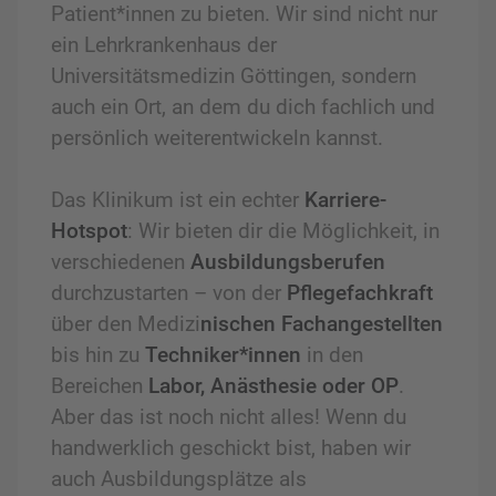
Patient*innen zu bieten. Wir sind nicht nur
ein Lehrkrankenhaus der
Universitätsmedizin Göttingen, sondern
auch ein Ort, an dem du dich fachlich und
persönlich weiterentwickeln kannst.
Das Klinikum ist ein echter
Karriere-
Hotspot
: Wir bieten dir die Möglichkeit, in
verschiedenen
Ausbildungsberufen
durchzustarten – von der
Pflegefachkraft
über den Medizi
nischen Fachangestellten
bis hin zu
Techniker*innen
in den
Bereichen
Labor, Anästhesie oder OP
.
Aber das ist noch nicht alles! Wenn du
handwerklich geschickt bist, haben wir
auch Ausbildungsplätze als