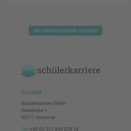
Alle Stellenangebote anzeigen
Kontakt
Schülerkarriere GmbH
Siebstraße 1
30171 Hannover
Tel:
+49 (0) 511 849 029 16