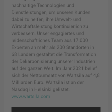
nachhaltige Technologien und
Dienstleistungen, um unseren Kunden
dabei zu helfen, ihre Umwelt- und
Wirtschaftsleistung kontinuierlich zu
verbessern. Unser engagiertes und
leidenschaftliches Team aus 17.000
Experten an mehr als 200 Standorten in
68 Ländern gestaltet die Transformation
der Dekarbonisierung unserer Industrien
auf der ganzen Welt. Im Jahr 2021 belief
sich der Nettoumsatz von Wärtsilä auf 4,8
Milliarden Euro. Wärtsilä ist an der
Nasdaq in Helsinki gelistet.
www.wartsila.com