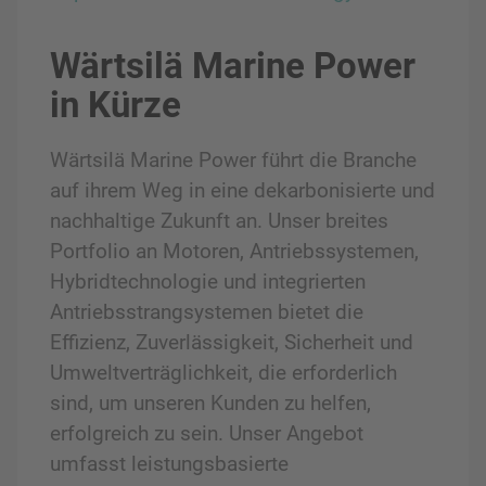
Wärtsilä Marine Power
in Kürze
Wärtsilä Marine Power führt die Branche
auf ihrem Weg in eine dekarbonisierte und
nachhaltige Zukunft an. Unser breites
Portfolio an Motoren, Antriebssystemen,
Hybridtechnologie und integrierten
Antriebsstrangsystemen bietet die
Effizienz, Zuverlässigkeit, Sicherheit und
Umweltverträglichkeit, die erforderlich
sind, um unseren Kunden zu helfen,
erfolgreich zu sein. Unser Angebot
umfasst leistungsbasierte