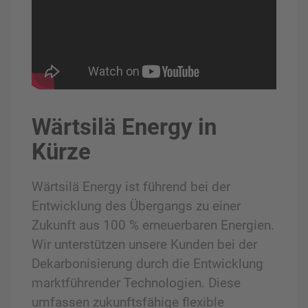
Wärtsilä Energy in
Kürze
Wärtsilä Energy ist führend bei der
Entwicklung des Übergangs zu einer
Zukunft aus 100 % erneuerbaren Energien.
Wir unterstützen unsere Kunden bei der
Dekarbonisierung durch die Entwicklung
marktführender Technologien. Diese
umfassen zukunftsfähige flexible