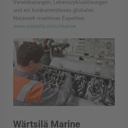
Vereinbarungen, Lebenszykluslösungen
und ein konkurrenzloses globales
Netzwerk maritimer Expertise.
www.wartsila.com/marine
Wärtsilä Marine