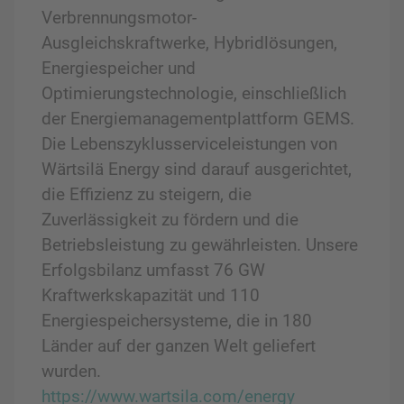
Verbrennungsmotor-
Ausgleichskraftwerke, Hybridlösungen,
Energiespeicher und
Optimierungstechnologie, einschließlich
der Energiemanagementplattform GEMS.
Die Lebenszyklusserviceleistungen von
Wärtsilä Energy sind darauf ausgerichtet,
die Effizienz zu steigern, die
Zuverlässigkeit zu fördern und die
Betriebsleistung zu gewährleisten. Unsere
Erfolgsbilanz umfasst 76 GW
Kraftwerkskapazität und 110
Energiespeichersysteme, die in 180
Länder auf der ganzen Welt geliefert
wurden.
https://www.wartsila.com/energy