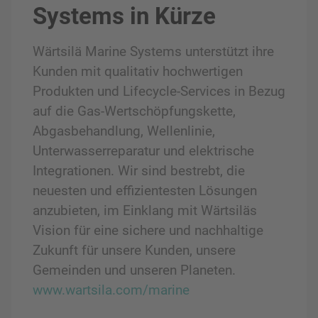
Systems in Kürze
Wärtsilä Marine Systems unterstützt ihre
Kunden mit qualitativ hochwertigen
Produkten und Lifecycle-Services in Bezug
auf die Gas-Wertschöpfungskette,
Abgasbehandlung, Wellenlinie,
Unterwasserreparatur und elektrische
Integrationen. Wir sind bestrebt, die
neuesten und effizientesten Lösungen
anzubieten, im Einklang mit Wärtsiläs
Vision für eine sichere und nachhaltige
Zukunft für unsere Kunden, unsere
Gemeinden und unseren Planeten.
www.wartsila.com/marine