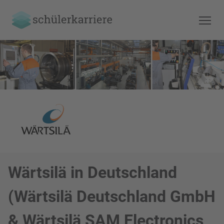
Wärtsilä in Deutschland
(Wärtsilä Deutschland GmbH
& Wärtsilä SAM Electronics