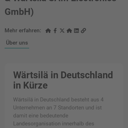
GmbH)
Mehr erfahren:
Über uns
Wärtsilä in Deutschland
in Kürze
Wärtsilä in Deutschland besteht aus 4
Unternehmen an 7 Standorten und ist
damit eine bedeutende
Landesorganisation innerhalb des