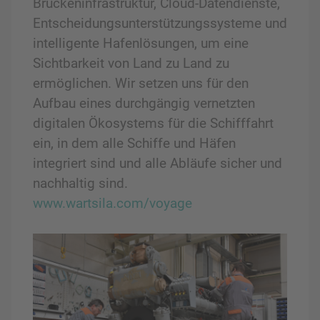
Brückeninfrastruktur, Cloud-Datendienste,
Entscheidungsunterstützungssysteme und
intelligente Hafenlösungen, um eine
Sichtbarkeit von Land zu Land zu
ermöglichen. Wir setzen uns für den
Aufbau eines durchgängig vernetzten
digitalen Ökosystems für die Schifffahrt
ein, in dem alle Schiffe und Häfen
integriert sind und alle Abläufe sicher und
nachhaltig sind.
www.wartsila.com/voyage