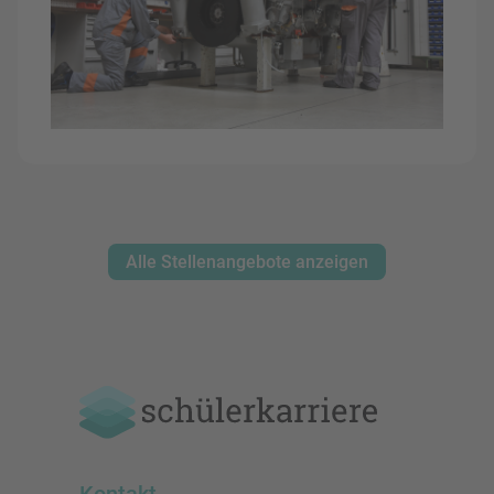
Alle Stellenangebote anzeigen
Kontakt