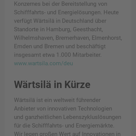
Konzernes bei der Bereitstellung von
Schifffahrts- und Energielösungen. Heute
verfügt Wärtsilä in Deutschland über
Standorte in Hamburg, Geesthacht,
Wilhelmshaven, Bremerhaven, Elmenhorst,
Emden und Bremen und beschäftigt
insgesamt etwa 1.000 Mitarbeiter.
www.wartsila.com/deu
Wärtsilä in Kürze
Wärtsilä ist ein weltweit führender
Anbieter von innovativen Technologien
und ganzheitlichen Lebenszykluslösungen
für die Schifffahrts- und Energiemärkte.
Wir legen großen Wert auf Innovationen in