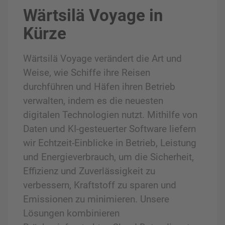
Wärtsilä Voyage in
Kürze
Wärtsilä Voyage verändert die Art und
Weise, wie Schiffe ihre Reisen
durchführen und Häfen ihren Betrieb
verwalten, indem es die neuesten
digitalen Technologien nutzt. Mithilfe von
Daten und KI-gesteuerter Software liefern
wir Echtzeit-Einblicke in Betrieb, Leistung
und Energieverbrauch, um die Sicherheit,
Effizienz und Zuverlässigkeit zu
verbessern, Kraftstoff zu sparen und
Emissionen zu minimieren. Unsere
Lösungen kombinieren