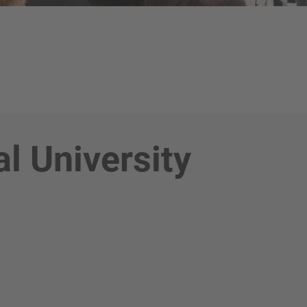
l University