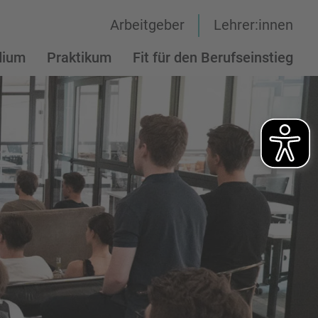
Arbeitgeber
Lehrer:innen
dium
Praktikum
Fit für den Berufseinstieg