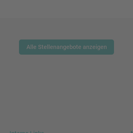
Alle Stellenangebote anzeigen