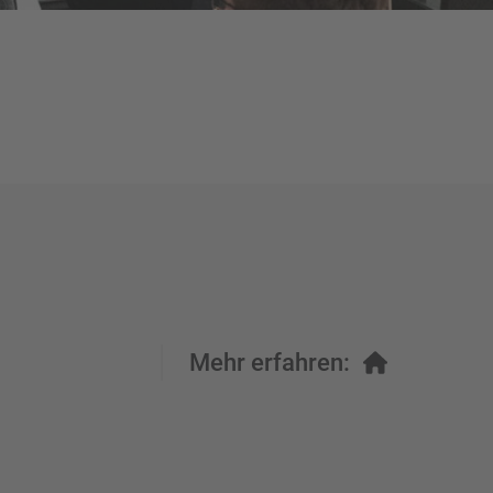
Mehr erfahren: