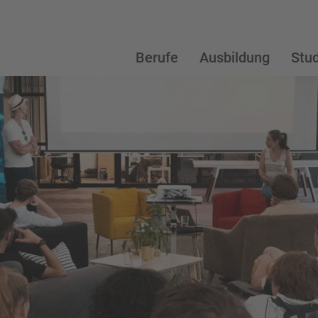
Berufe
Ausbildung
Stu