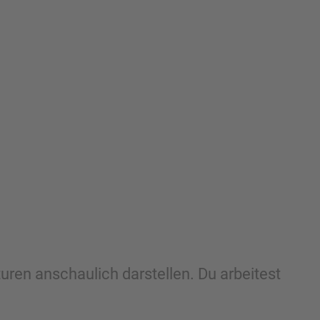
uren anschaulich darstellen. Du arbeitest