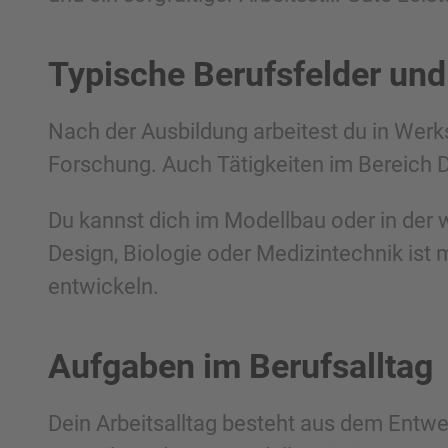
Typische Berufsfelder und
Nach der Ausbildung arbeitest du in Werk
Forschung. Auch Tätigkeiten im Bereich 
Du kannst dich im Modellbau oder in der 
Design, Biologie oder Medizintechnik is
entwickeln.
Aufgaben im Berufsalltag
Dein Arbeitsalltag besteht aus dem Entwe