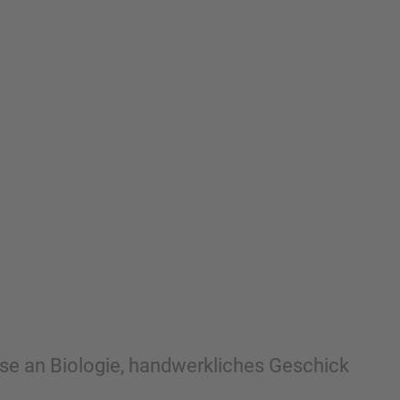
esse an Biologie, handwerkliches Geschick