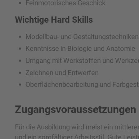
Feinmotorisches Geschick
Wichtige Hard Skills
Modellbau- und Gestaltungstechniken
Kenntnisse in Biologie und Anatomie
Umgang mit Werkstoffen und Werkze
Zeichnen und Entwerfen
Oberflächenbearbeitung und Farbgest
Zugangsvoraussetzungen
Für die Ausbildung wird meist ein mittler
und ein sorgfältiger Arbeitsstil. Gute Leis