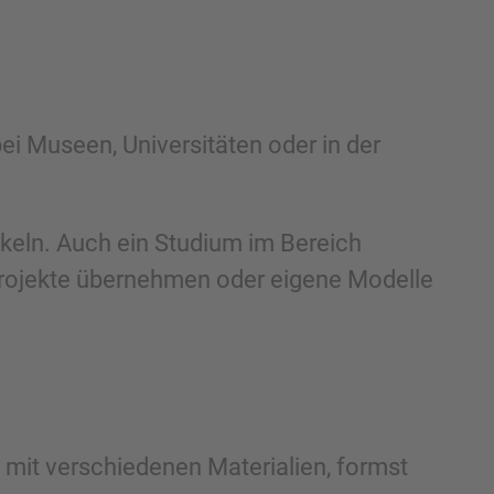
ei Museen, Universitäten oder in der
ckeln. Auch ein Studium im Bereich
 Projekte übernehmen oder eigene Modelle
 mit verschiedenen Materialien, formst