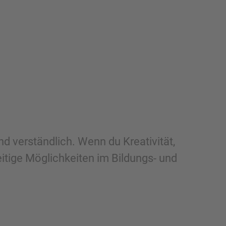
 verständlich. Wenn du Kreativität,
itige Möglichkeiten im Bildungs- und