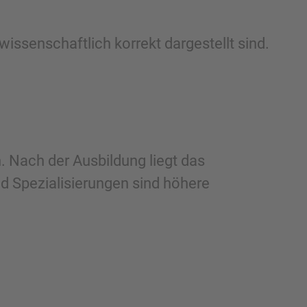
wissenschaftlich korrekt dargestellt sind.
 Nach der Ausbildung liegt das
nd Spezialisierungen sind höhere