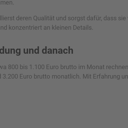
mmen.
ierst deren Qualität und sorgst dafür, dass sie 
nd konzentriert an kleinen Details.
ldung und danach
a 800 bis 1.100 Euro brutto im Monat rechnen.
 3.200 Euro brutto monatlich. Mit Erfahrung u