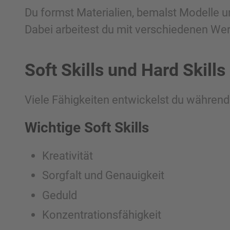
Du formst Materialien, bemalst Modelle u
Dabei arbeitest du mit verschiedenen Wer
Soft Skills und Hard Skills
Viele Fähigkeiten entwickelst du während 
Wichtige Soft Skills
Kreativität
Sorgfalt und Genauigkeit
Geduld
Konzentrationsfähigkeit