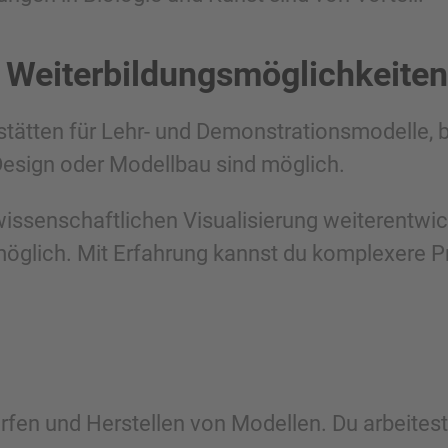
 Weiterbildungsmöglichkeiten
stätten für Lehr- und Demonstrationsmodelle, b
Design oder Modellbau sind möglich.
wissenschaftlichen Visualisierung weiterentwi
t möglich. Mit Erfahrung kannst du komplexere
rfen und Herstellen von Modellen. Du arbeitest