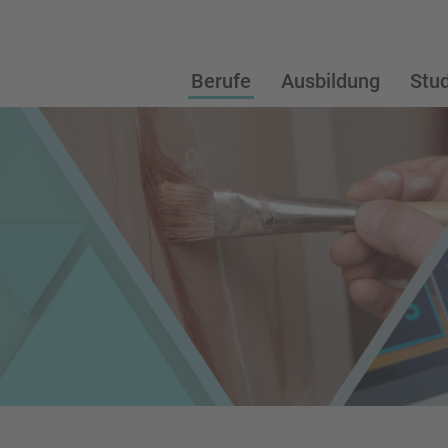
Berufe
Ausbildung
Stu