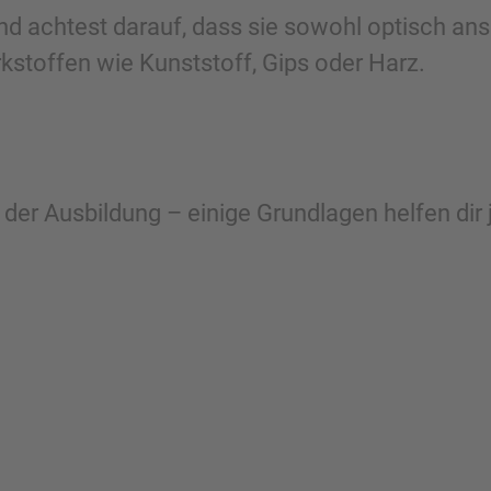
nd achtest darauf, dass sie sowohl optisch ans
kstoffen wie Kunststoff, Gips oder Harz.
der Ausbildung – einige Grundlagen helfen dir 