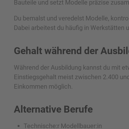
Bauteile und setzt Modelle präzise zusa
Du bemalst und veredelst Modelle, kontroll
Dabei arbeitest du häufig in Werkstätten u
Gehalt während der Ausbi
Während der Ausbildung kannst du mit etw
Einstiegsgehalt meist zwischen 2.400 und
Einkommen möglich.
Alternative Berufe
Technische:r Modellbauer:in