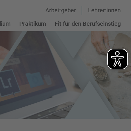
Arbeitgeber
Lehrer:innen
dium
Praktikum
Fit für den Berufseinstieg