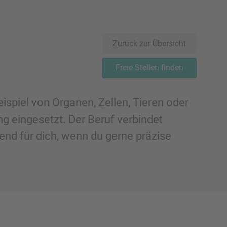
Zurück zur Übersicht
Freie Stellen finden
ispiel von Organen, Zellen, Tieren oder
g eingesetzt. Der Beruf verbindet
end für dich, wenn du gerne präzise