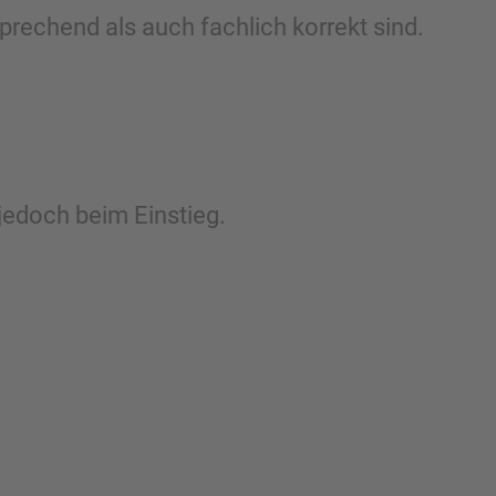
prechend als auch fachlich korrekt sind.
jedoch beim Einstieg.