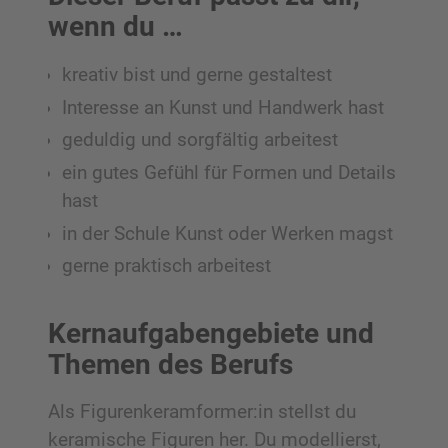
wenn du …
kreativ bist und gerne gestaltest
Interesse an Kunst und Handwerk hast
geduldig und sorgfältig arbeitest
ein gutes Gefühl für Formen und Details
hast
in der Schule Kunst oder Werken magst
gerne praktisch arbeitest
Kernaufgabengebiete und
Themen des Berufs
Als Figurenkeramformer:in stellst du
keramische Figuren her. Du modellierst,