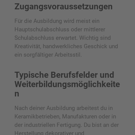
Zugangsvoraussetzungen
Für die Ausbildung wird meist ein
Hauptschulabschluss oder mittlerer
Schulabschluss erwartet. Wichtig sind
Kreativität, handwerkliches Geschick und
ein sorgfältiger Arbeitsstil.
Typische Berufsfelder und
Weiterbildungsmöglichkeite
n
Nach deiner Ausbildung arbeitest du in
Keramikbetrieben, Manufakturen oder in
der industriellen Fertigung. Du bist an der
Herstellung dekorativer und