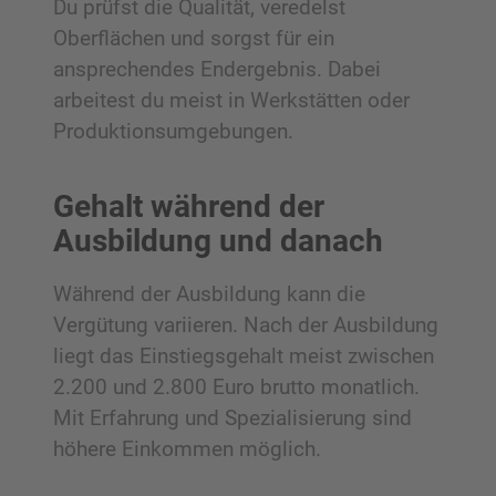
Du prüfst die Qualität, veredelst
Oberflächen und sorgst für ein
ansprechendes Endergebnis. Dabei
arbeitest du meist in Werkstätten oder
Produktionsumgebungen.
Gehalt während der
Ausbildung und danach
Während der Ausbildung kann die
Vergütung variieren. Nach der Ausbildung
liegt das Einstiegsgehalt meist zwischen
2.200 und 2.800 Euro brutto monatlich.
Mit Erfahrung und Spezialisierung sind
höhere Einkommen möglich.