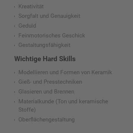
Kreativität
Sorgfalt und Genauigkeit
Geduld
Feinmotorisches Geschick
Gestaltungsfähigkeit
Wichtige Hard Skills
Modellieren und Formen von Keramik
Gieß- und Presstechniken
Glasieren und Brennen
Materialkunde (Ton und keramische
Stoffe)
Oberflächengestaltung