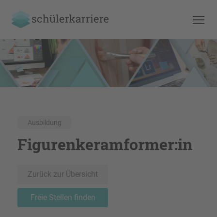
Ausbildung
Figurenkeramformer:in
Zurück zur Übersicht
Freie Stellen finden