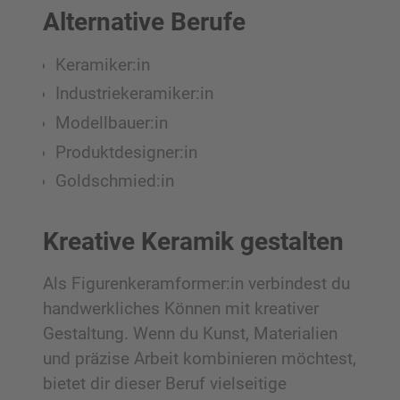
Alternative Berufe
Keramiker:in
Industriekeramiker:in
Modellbauer:in
Produktdesigner:in
Goldschmied:in
Kreative Keramik gestalten
Als Figurenkeramformer:in verbindest du
handwerkliches Können mit kreativer
Gestaltung. Wenn du Kunst, Materialien
und präzise Arbeit kombinieren möchtest,
bietet dir dieser Beruf vielseitige