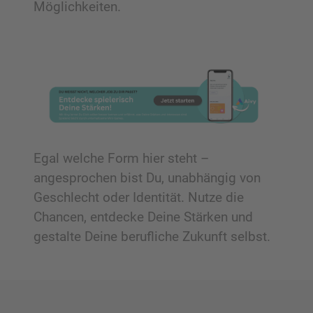
Möglichkeiten.
Egal welche Form hier steht –
angesprochen bist Du, unabhängig von
Geschlecht oder Identität. Nutze die
Chancen, entdecke Deine Stärken und
gestalte Deine berufliche Zukunft selbst.