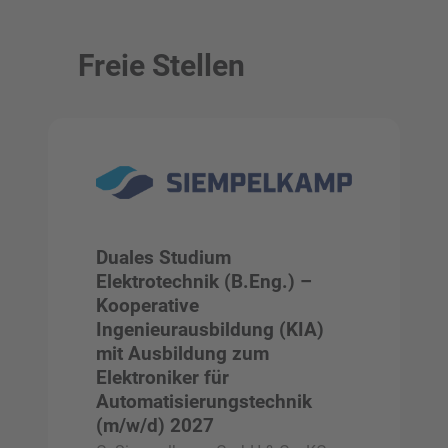
Freie Stellen
Duales Studium
Elektrotechnik (B.Eng.) –
Kooperative
Ingenieurausbildung (KIA)
mit Ausbildung zum
Elektroniker für
Automatisierungstechnik
(m/w/d) 2027