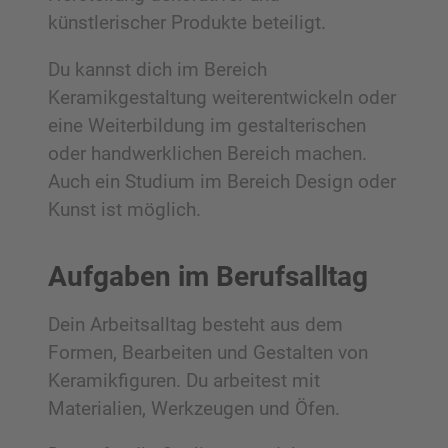
künstlerischer Produkte beteiligt.
Du kannst dich im Bereich
Keramikgestaltung weiterentwickeln oder
eine Weiterbildung im gestalterischen
oder handwerklichen Bereich machen.
Auch ein Studium im Bereich Design oder
Kunst ist möglich.
Aufgaben im Berufsalltag
Dein Arbeitsalltag besteht aus dem
Formen, Bearbeiten und Gestalten von
Keramikfiguren. Du arbeitest mit
Materialien, Werkzeugen und Öfen.