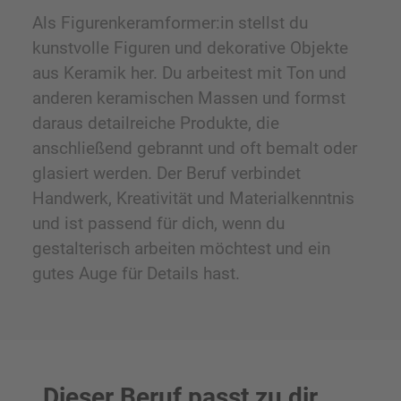
Als Figurenkeramformer:in stellst du
kunstvolle Figuren und dekorative Objekte
aus Keramik her. Du arbeitest mit Ton und
anderen keramischen Massen und formst
daraus detailreiche Produkte, die
anschließend gebrannt und oft bemalt oder
glasiert werden. Der Beruf verbindet
Handwerk, Kreativität und Materialkenntnis
und ist passend für dich, wenn du
gestalterisch arbeiten möchtest und ein
gutes Auge für Details hast.
Dieser Beruf passt zu dir,