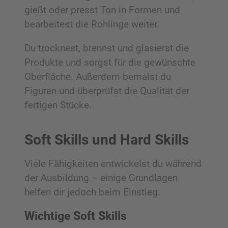
gießt oder presst Ton in Formen und
bearbeitest die Rohlinge weiter.
Du trocknest, brennst und glasierst die
Produkte und sorgst für die gewünschte
Oberfläche. Außerdem bemalst du
Figuren und überprüfst die Qualität der
fertigen Stücke.
Soft Skills und Hard Skills
Viele Fähigkeiten entwickelst du während
der Ausbildung – einige Grundlagen
helfen dir jedoch beim Einstieg.
Wichtige Soft Skills