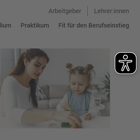
Arbeitgeber
Lehrer:innen
dium
Praktikum
Fit für den Berufseinstieg