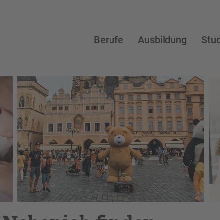
Berufe
Ausbildung
Stu