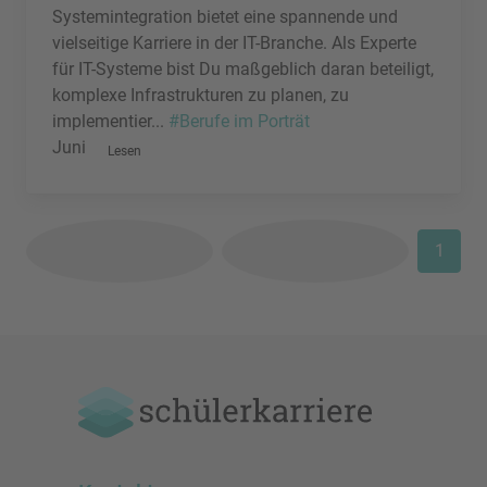
Systemintegration bietet eine spannende und
vielseitige Karriere in der IT-Branche. Als Experte
für IT-Systeme bist Du maßgeblich daran beteiligt,
komplexe Infrastrukturen zu planen, zu
implementier...
#Berufe im Porträt
Juni
Lesen
1