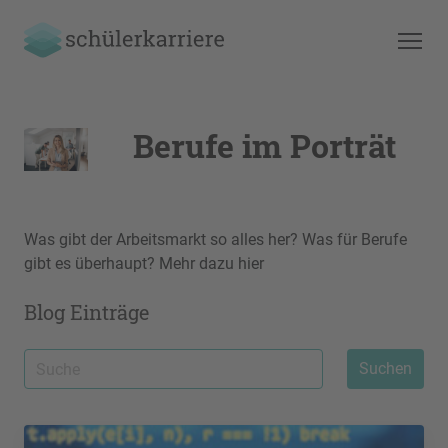
Berufe im Porträt
Was gibt der Arbeitsmarkt so alles her? Was für Berufe
gibt es überhaupt? Mehr dazu hier
Blog Einträge
Suchen