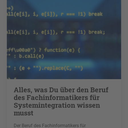
Alles, was Du über den Beruf
des Fachinformatikers für
Systemintegration wissen
musst
Der Beruf des Fachinformatikers für