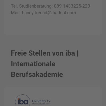
Tel. Studienberatung: 089 1433225-220
Mail: hanny.freund@ibadual.com
Freie Stellen von iba |
Internationale
Berufsakademie