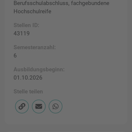
Berufsschulabschluss, fachgebundene
Hochschulreife
Stellen ID:
43119
Semesteranzahl:
6
Ausbildungsbeginn:
01.10.2026
Stelle teilen