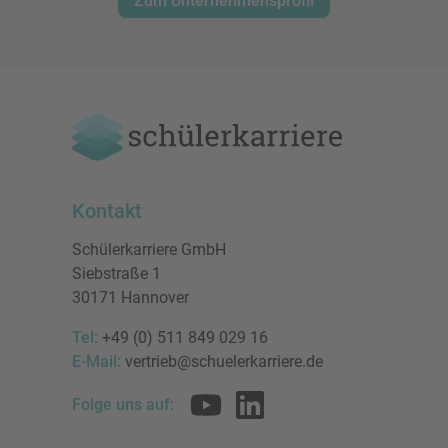
Zum Unternehmensprofil
Kontakt
Schülerkarriere GmbH
Siebstraße 1
30171 Hannover
Tel:
+49 (0) 511 849 029 16
E-Mail:
vertrieb@schuelerkarriere.de
Folge uns auf: