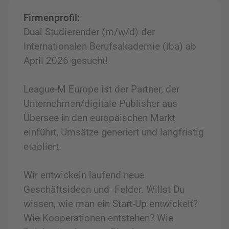
Firmenprofil:
Dual Studierender (m/w/d) der
Internationalen Berufsakademie (iba) ab
April 2026 gesucht!
League-M Europe ist der Partner, der
Unternehmen/digitale Publisher aus
Übersee in den europäischen Markt
einführt, Umsätze generiert und langfristig
etabliert.
Wir entwickeln laufend neue
Geschäftsideen und -Felder. Willst Du
wissen, wie man ein Start-Up entwickelt?
Wie Kooperationen entstehen? Wie