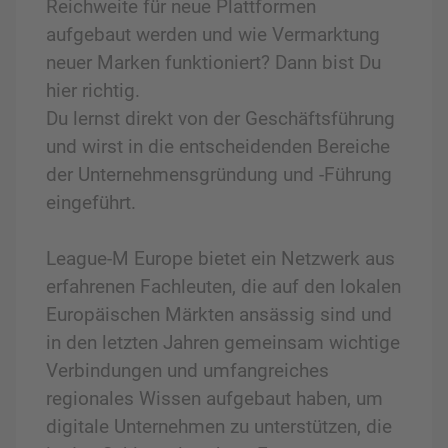
Reichweite für neue Plattformen
aufgebaut werden und wie Vermarktung
neuer Marken funktioniert? Dann bist Du
hier richtig.
Du lernst direkt von der Geschäftsführung
und wirst in die entscheidenden Bereiche
der Unternehmensgründung und -Führung
eingeführt.
League-M Europe bietet ein Netzwerk aus
erfahrenen Fachleuten, die auf den lokalen
Europäischen Märkten ansässig sind und
in den letzten Jahren gemeinsam wichtige
Verbindungen und umfangreiches
regionales Wissen aufgebaut haben, um
digitale Unternehmen zu unterstützen, die