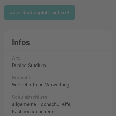
Jetzt Studienplatz sichern!
Infos
Art:
Duales Studium
Bereich:
Wirtschaft und Verwaltung
Schulabschluss:
allgemeine Hochschulreife,
Fachhochschulreife,