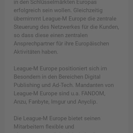
in den Schlüsselmärkten Europas
erfolgreich sein wollen. Gleichzeitig
übernimmt League-M Europe die zentrale
Steuerung des Netzwerkes für die Kunden,
so dass diese einen zentralen
Ansprechpartner für ihre Europäischen
Aktivitäten haben.
League-M Europe positioniert sich im
Besondern in den Bereichen Digital
Publishing und Ad-Tech. Mandanten von
League-M Europe sind u.a. FANDOM,
Anzu, Fanbyte, Imgur und Anyclip.
Die League-M Europe bietet seinen
Mitarbeitern flexible und