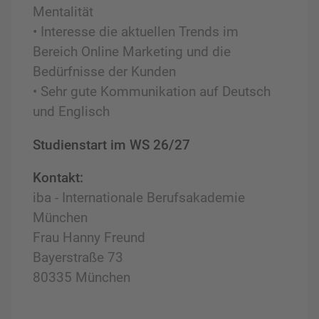
Mentalität
• Interesse die aktuellen Trends im
Bereich Online Marketing und die
Bedürfnisse der Kunden
• Sehr gute Kommunikation auf Deutsch
und Englisch
Studienstart im WS 26/27
Kontakt:
iba - Internationale Berufsakademie
München
Frau Hanny Freund
Bayerstraße 73
80335 München