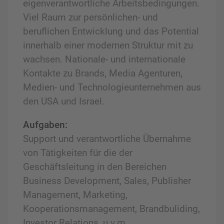
eigenverantwortliche Arbeitsbedingungen.
Viel Raum zur persönlichen- und
beruflichen Entwicklung und das Potential
innerhalb einer modernen Struktur mit zu
wachsen. Nationale- und internationale
Kontakte zu Brands, Media Agenturen,
Medien- und Technologieunternehmen aus
den USA und Israel.
Aufgaben:
Support und verantwortliche Übernahme
von Tätigkeiten für die der
Geschäftsleitung in den Bereichen
Business Development, Sales, Publisher
Management, Marketing,
Kooperationsmanagement, Brandbuliding,
Investor Relations, u.v.m..