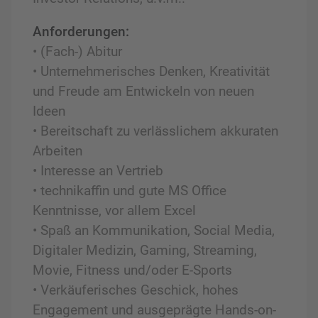
Anforderungen:
• (Fach-) Abitur
• Unternehmerisches Denken, Kreativität
und Freude am Entwickeln von neuen
Ideen
• Bereitschaft zu verlässlichem akkuraten
Arbeiten
• Interesse an Vertrieb
• technikaffin und gute MS Office
Kenntnisse, vor allem Excel
• Spaß an Kommunikation, Social Media,
Digitaler Medizin, Gaming, Streaming,
Movie, Fitness und/oder E-Sports
• Verkäuferisches Geschick, hohes
Engagement und ausgeprägte Hands-on-