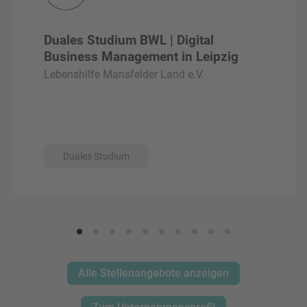
Duales Studium BWL | Digital
Business Management in Leipzig
Lebenshilfe Mansfelder Land e.V.
Duales Studium
Alle Stellenangebote anzeigen