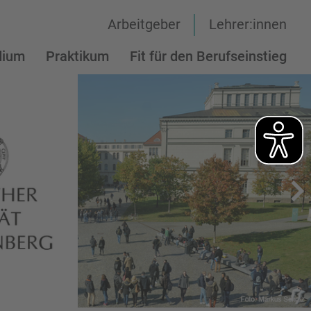
Arbeitgeber
Lehrer:innen
dium
Praktikum
Fit für den Berufseinstieg