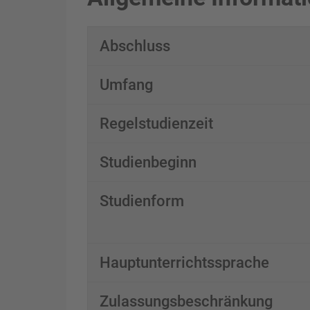
Abschluss
Umfang
Regelstudienzeit
Studienbeginn
Studienform
Hauptunterrichtssprache
Zulassungsbeschränkung