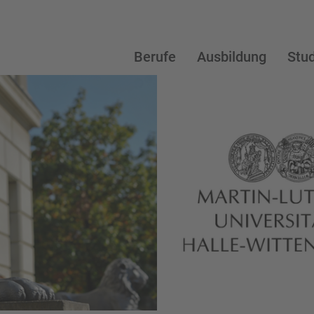
Berufe
Ausbildung
Stu