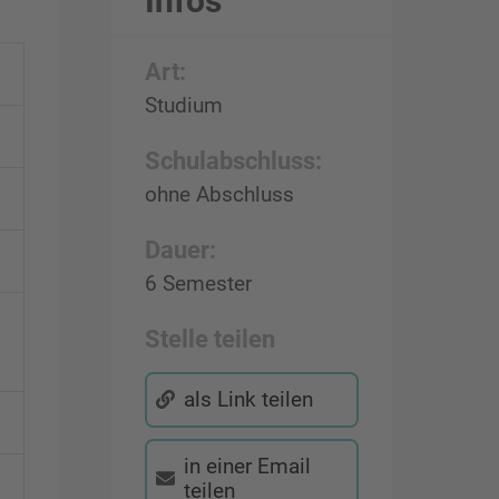
Infos
Art:
Studium
Schulabschluss:
ohne Abschluss
Dauer:
6 Semester
Stelle teilen
als Link teilen
in einer Email
teilen