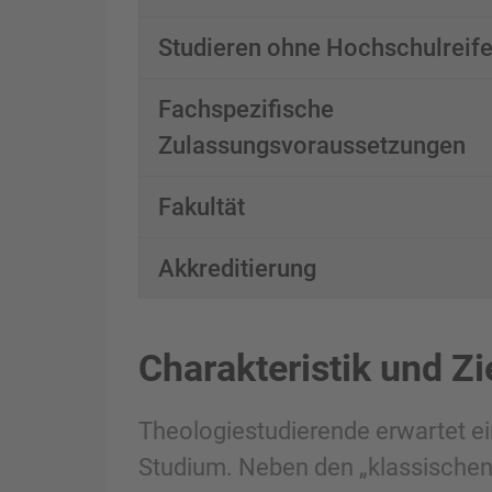
Studieren ohne Hochschulreif
Fachspezifische
Zulassungsvoraussetzungen
Fakultät
Akkreditierung
Charakteristik und Zi
Theologiestudierende erwartet ei
Studium. Neben den „klassischen