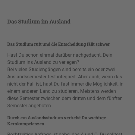
Das Studium im Ausland
Das Studium ruft und die Entscheidung fällt schwer.
Hast Du schon einmal darüber nachgedacht, Dein
Studium ins Ausland zu verlegen?
Bei vielen Studiengängen sind bereits ein oder zwei
Auslandssemester fest integriert. Aber auch, wenn das
nicht der Fall ist, hast Du fast immer die Möglichkeit, in
einem anderen Land zu studieren. Meistens werden
diese Semester zwischen dem dritten und dem fünften
Semester angeboten.
Durch ein Auslandsstudium vertiefst Du wichtige
Kernkompetenzen
Rechtzeitige Anfrage ist dabei das A und O. Du solltest