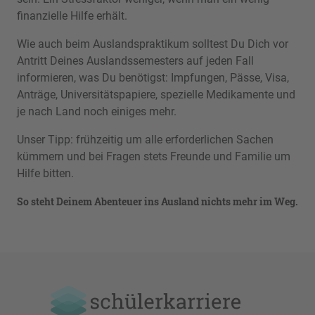
finanzielle Hilfe erhält.
Wie auch beim Auslandspraktikum solltest Du Dich vor
Antritt Deines Auslandssemesters auf jeden Fall
informieren, was Du benötigst: Impfungen, Pässe, Visa,
Anträge, Universitätspapiere, spezielle Medikamente und
je nach Land noch einiges mehr.
Unser Tipp: frühzeitig um alle erforderlichen Sachen
kümmern und bei Fragen stets Freunde und Familie um
Hilfe bitten.
So steht Deinem Abenteuer ins Ausland nichts mehr im Weg.