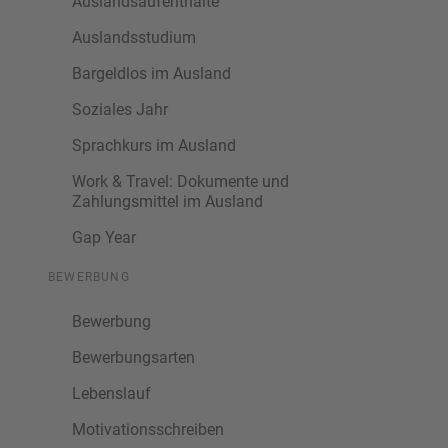
Auslandsaufenthalte
Auslandsstudium
Bargeldlos im Ausland
Soziales Jahr
Sprachkurs im Ausland
Work & Travel: Dokumente und
Zahlungsmittel im Ausland
Gap Year
BEWERBUNG
Bewerbung
Bewerbungsarten
Lebenslauf
Motivationsschreiben