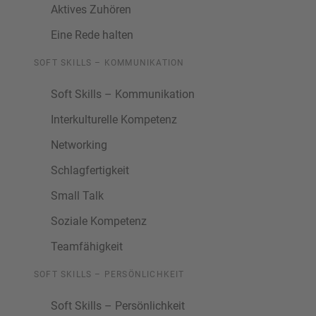
Aktives Zuhören
Eine Rede halten
SOFT SKILLS – KOMMUNIKATION
Soft Skills – Kommunikation
Interkulturelle Kompetenz
Networking
Schlagfertigkeit
Small Talk
Soziale Kompetenz
Teamfähigkeit
SOFT SKILLS – PERSÖNLICHKEIT
Soft Skills – Persönlichkeit