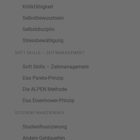
Kritikfähigkeit
Selbstbewusstsein
Selbstdisziplin
Stressbewältigung
SOFT SKILLS – ZEITMANAGEMENT
Soft Skills – Zeitmanagement
Das Pareto-Prinzip
Die ALPEN Methode
Das Eisenhower-Prinzip
STUDIENFINANZIERUNG
Studienfinanzierung
Andere Geldquellen