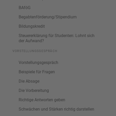
BAföG
Begabtenförderung/Stipendium
Bildungskredit
Steuererklärung für Studenten: Lohnt sich
der Aufwand?
VORSTELLUNGSGESPRÄCH
Vorstellungsgespräch
Beispiele für Fragen
Die Absage
Die Vorbereitung
Richtige Antworten geben
Schwächen und Stärken richtig darstellen