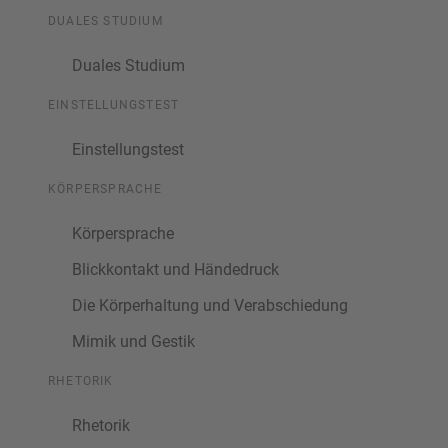
DUALES STUDIUM
Duales Studium
EINSTELLUNGSTEST
Einstellungstest
KÖRPERSPRACHE
Körpersprache
Blickkontakt und Händedruck
Die Körperhaltung und Verabschiedung
Mimik und Gestik
RHETORIK
Rhetorik