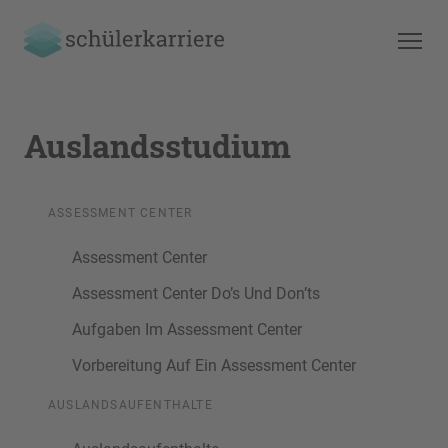
Auslandsstudium
ASSESSMENT CENTER
Assessment Center
Assessment Center Do’s Und Don’ts
Aufgaben Im Assessment Center
Vorbereitung Auf Ein Assessment Center
AUSLANDSAUFENTHALTE