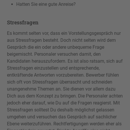
Hatten Sie eine gute Anreise?
Stressfragen
Es kommt selten vor, dass ein Vorstellungsgespräch nur
aus Stressfragen besteht. Doch nicht selten wird dem
Gespräch die ein oder andere unbequeme Frage
beigemischt. Personaler versuchen damit, den
Kandidaten herauszufordern. Es ist also ratsam, sich auf
Stressfragen einzustellen und entsprechende,
entkräftende Antworten vorzubereiten. Bewerber fühlen
sich oft von Stressfragen überrascht und schneiden
unangenehme Themen an. Sie dienen vor allem dazu
Dich aus dem Konzept zu bringen. Die Personaler achten
jedoch eher darauf, wie Du auf die Fragen reagierst. Mit
Stressfragen solltest Du deshalb möglichst gelassen
umgehen und versuchen das Gespräch auf sachlicher
Ebene weiterzuführen. Rechtfertigungen werden eher als