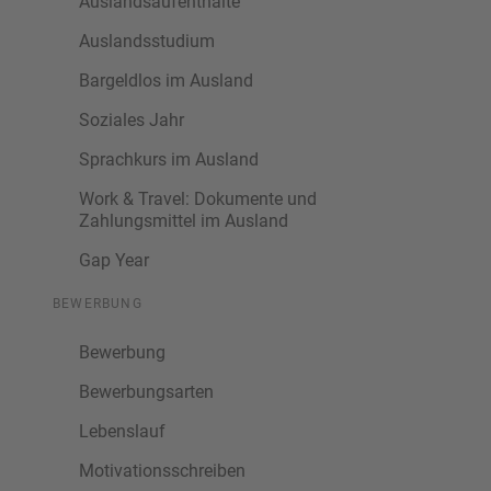
Auslandsaufenthalte
Auslandsstudium
Bargeldlos im Ausland
Soziales Jahr
Sprachkurs im Ausland
Work & Travel: Dokumente und
Zahlungsmittel im Ausland
Gap Year
BEWERBUNG
Bewerbung
Bewerbungsarten
Lebenslauf
Motivationsschreiben