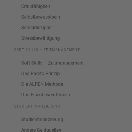
Kritikfähigkeit
Selbstbewusstsein
Selbstdisziplin
Stressbewältigung
SOFT SKILLS – ZEITMANAGEMENT
Soft Skills – Zeitmanagement
Das Pareto-Prinzip
Die ALPEN Methode
Das Eisenhower-Prinzip
STUDIENFINANZIERUNG
Studienfinanzierung
Andere Geldquellen