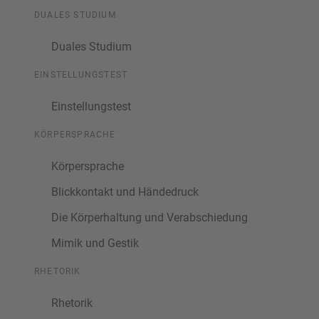
DUALES STUDIUM
Duales Studium
EINSTELLUNGSTEST
Einstellungstest
KÖRPERSPRACHE
Körpersprache
Blickkontakt und Händedruck
Die Körperhaltung und Verabschiedung
Mimik und Gestik
RHETORIK
Rhetorik