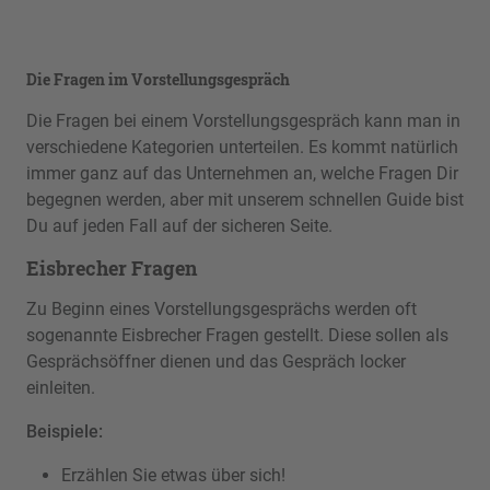
Die Fragen im Vorstellungsgespräch
Die Fragen bei einem Vorstellungsgespräch kann man in
verschiedene Kategorien unterteilen. Es kommt natürlich
immer ganz auf das Unternehmen an, welche Fragen Dir
begegnen werden, aber mit unserem schnellen Guide bist
Du auf jeden Fall auf der sicheren Seite.
Eisbrecher Fragen
Zu Beginn eines Vorstellungsgesprächs werden oft
sogenannte Eisbrecher Fragen gestellt. Diese sollen als
Gesprächsöffner dienen und das Gespräch locker
einleiten.
Beispiele:
Erzählen Sie etwas über sich!