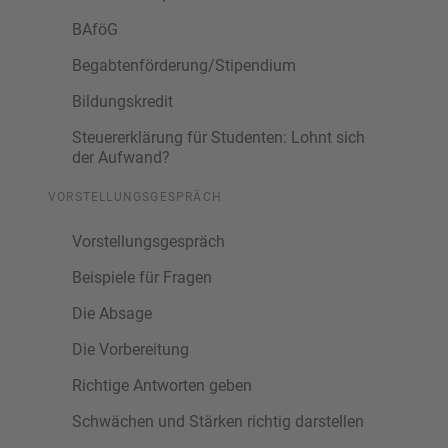
BAföG
Begabtenförderung/Stipendium
Bildungskredit
Steuererklärung für Studenten: Lohnt sich
der Aufwand?
VORSTELLUNGSGESPRÄCH
Vorstellungsgespräch
Beispiele für Fragen
Die Absage
Die Vorbereitung
Richtige Antworten geben
Schwächen und Stärken richtig darstellen