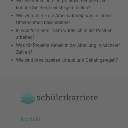
Welche mittel- und langfristigen Perspektiven
können Sie Berufseinsteigern bieten?
Wie würden Sie die Arbeitsatmosphäre in Ihrem
Unternehmen beschreiben?
In was für einem Team würde ich in der Position
arbeiten?
Was für Projekte stehen in der Abteilung in nächster
Zeit an?
Wie sind Arbeitszeiten, Urlaub und Gehalt geregelt?
Kontakt