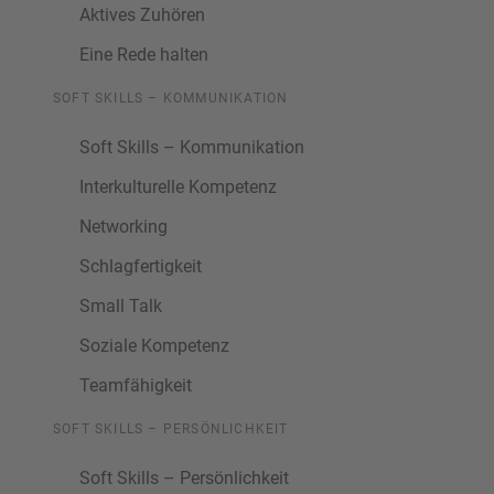
Aktives Zuhören
Eine Rede halten
SOFT SKILLS – KOMMUNIKATION
Soft Skills – Kommunikation
Interkulturelle Kompetenz
Networking
Schlagfertigkeit
Small Talk
Soziale Kompetenz
Teamfähigkeit
SOFT SKILLS – PERSÖNLICHKEIT
Soft Skills – Persönlichkeit