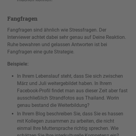
Fangfragen
Fangfragen sind ähnlich wie Stressfragen. Der
Interviewer achtet dabei sehr genau auf Deine Reaktion.
Ruhe bewahren und gelassen Antworten ist bei
Fangfragen eine gute Strategie.
Beispiele:
In Ihrem Lebenslauf steht, dass Sie sich zwischen
März und Juli weitergebildet haben. In Ihrem
Facebook-Profil findet man aus dieser Zeit aber fast
ausschließlich Strandfotos aus Thailand. Worin
genau bestand die Weiterbildung?
In Ihrem Blog beschreiben Sie, dass Sie es hassen
mit Kollegen zusammen zu arbeiten, die nicht
einmal Ihre Muttersprache richtig sprechen. Wie
schätzen Sie Ihre interkulturelle Kompetenz ein?