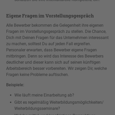
Eigene Fragen im Vorstellungsgespräch
Alle Bewerber bekommen die Gelegenheit ihre eigenen
Fragen im Vorstellungsgespräch zu stellen. Die Chance,
Dich mit Deinen Fragen für das Unternehmen interessant
zu machen, solltest Du auf jeden Fall ergreifen.
Personaler erwarten, dass Bewerber eigene Fragen
mitbringen. Denn so wird das Interesse des Bewerbers
deutlicher und dieser kann sich auf seinen künftigen
Arbeitsbereich besser vorbereiten. Wir zeigen Dir, welche
Fragen keine Probleme auftischen.
Beispiele:
Wie läuft meine Einarbeitung ab?
Gibt es regelmäßig Weiterbildungsmöglichkeiten/
Weiterbildungsseminare?