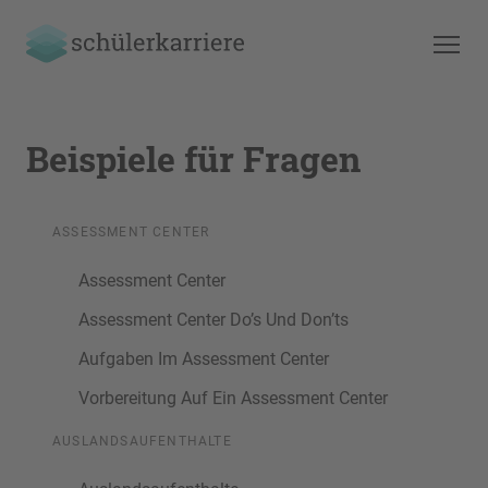
Beispiele für Fragen
ASSESSMENT CENTER
Assessment Center
Assessment Center Do’s Und Don’ts
Aufgaben Im Assessment Center
Vorbereitung Auf Ein Assessment Center
AUSLANDSAUFENTHALTE