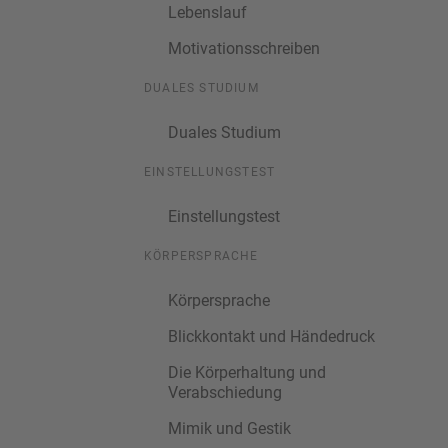
Lebenslauf
Motivationsschreiben
DUALES STUDIUM
Duales Studium
EINSTELLUNGSTEST
Einstellungstest
KÖRPERSPRACHE
Körpersprache
Blickkontakt und Händedruck
Die Körperhaltung und
Verabschiedung
Mimik und Gestik