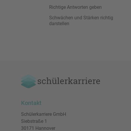
Richtige Antworten geben
Schwächen und Stärken richtig
darstellen
Kontakt
Schülerkarriere GmbH
Siebstraße 1
30171 Hannover