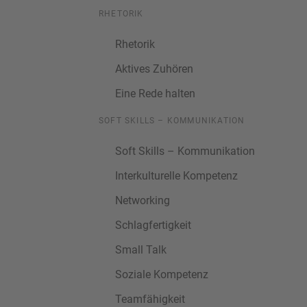
RHETORIK
Rhetorik
Aktives Zuhören
Eine Rede halten
SOFT SKILLS – KOMMUNIKATION
Soft Skills – Kommunikation
Interkulturelle Kompetenz
Networking
Schlagfertigkeit
Small Talk
Soziale Kompetenz
Teamfähigkeit