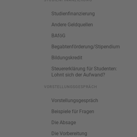
STUDIENFINANZIERUNG
Studienfinanzierung
Andere Geldquellen
BAföG
Begabtenförderung/Stipendium
Bildungskredit
Steuererklärung für Studenten:
Lohnt sich der Aufwand?
VORSTELLUNGSGESPRÄCH
Vorstellungsgespräch
Beispiele für Fragen
Die Absage
Die Vorbereitung