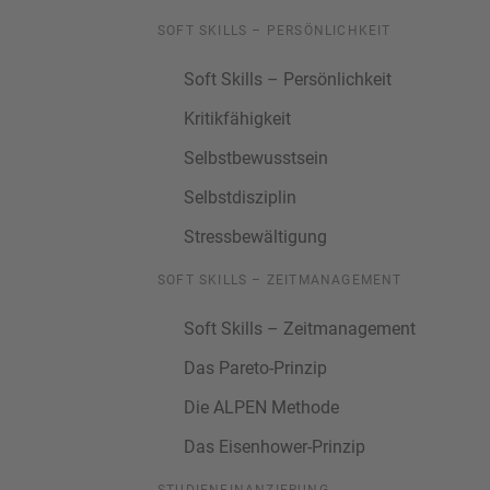
SOFT SKILLS – PERSÖNLICHKEIT
Soft Skills – Persönlichkeit
Kritikfähigkeit
Selbstbewusstsein
Selbstdisziplin
Stressbewältigung
SOFT SKILLS – ZEITMANAGEMENT
Soft Skills – Zeitmanagement
Das Pareto-Prinzip
Die ALPEN Methode
Das Eisenhower-Prinzip