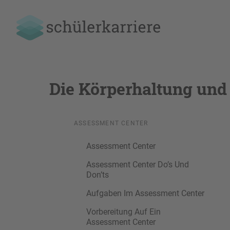
Die Körperhaltung und
ASSESSMENT CENTER
Assessment Center
Assessment Center Do’s Und
Don’ts
Aufgaben Im Assessment Center
Vorbereitung Auf Ein
Assessment Center