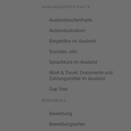
AUSLANDSAUFENTHALTE
Auslandsaufenthalte
Auslandsstudium
Bargeldlos im Ausland
Soziales Jahr
Sprachkurs im Ausland
Work & Travel: Dokumente und
Zahlungsmittel im Ausland
Gap Year
BEWERBUNG
Bewerbung
Bewerbungsarten